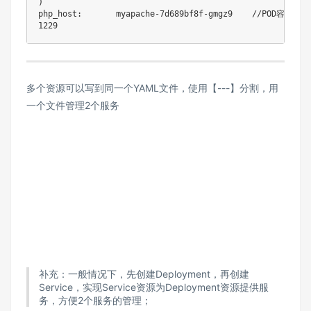
)

php_host:       myapache-7d689bf8f-gmgz9    //POD容器名

1229
多个资源可以写到同一个YAML文件，使用【---】分割，用
一个文件管理2个服务
补充：一般情况下，先创建Deployment，再创建
Service，实现Service资源为Deployment资源提供服
务，方便2个服务的管理；