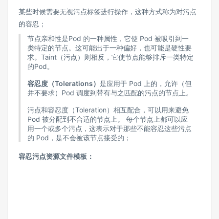
某些时候需要无视污点标签进行操作，这种方式称为对污点
的容忍；
节点亲和性是Pod 的一种属性，它使 Pod 被吸引到一
类特定的节点。这可能出于一种偏好，也可能是硬性要
求。Taint（污点）则相反，它使节点能够排斥一类特定
的Pod。
容忍度（Tolerations）
是应用于 Pod 上的，允许（但
并不要求）Pod 调度到带有与之匹配的污点的节点上。
污点和容忍度（Toleration）相互配合，可以用来避免
Pod 被分配到不合适的节点上。 每个节点上都可以应
用一个或多个污点，这表示对于那些不能容忍这些污点
的 Pod，是不会被该节点接受的；
容忍污点资源文件模板：