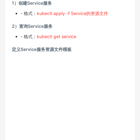
1）创建Service服务
- 格式：
kubectl apply -f Service的资源文件
2）查询Service服务
- 格式：
kubectl get service
定义Service服务资源文件模板