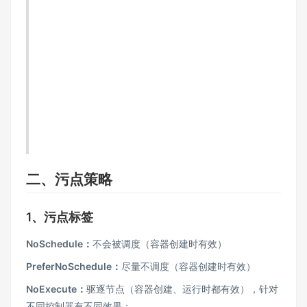
二、污点策略
1、污点标签
NoSchedule：
不会被调度（容器创建时有效）
PreferNoSchedule：
尽量不调度（容器创建时有效）
NoExecute：
驱逐节点（容器创建、运行时都有效），针对
不同控制器有不同效果；