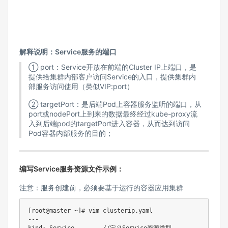
解释说明：Service服务的端口
① port：Service开放在前端的Cluster IP上端口，是
提供给集群内部客户访问Service的入口，提供集群内
部服务访问使用（类似VIP:port）
② targetPort：是后端Pod上容器服务监听的端口，从
port或nodePort上到来的数据最终经过kube-proxy流
入到后端pod的targetPort进入容器，从而达到访问
Pod容器内部服务的目的；
编写Service服务资源文件示例：
注意：服务创建前，必须要基于运行的容器应用集群
[root@master ~]# vim clusterip.yaml

---

kind: Service        //定义Service资源类型
