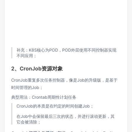
补充：K8S核心为POD，POD外层使用不同控制器实现
不同应用；
2、CronJob资源对象
CronJob重复多次任务控制器，像是Job的升级版，是基于
时间管理的Job；
典型用法：Crontab周期性计划任务
CronJob的本质是在约定的时间创建Job；
在Job中会保留最后三次的状态，并进行滚动更新，其
它会被清除；