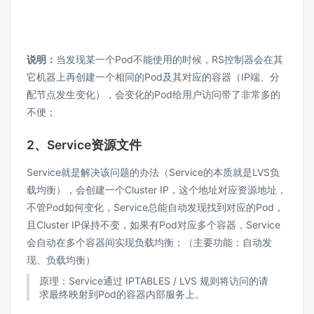
说明：
当发现某一个Pod不能使用的时候，RS控制器会在其
它机器上再创建一个相同的Pod及其对应的容器（IP端、分
配节点发生变化），会变化的Pod给用户访问带了非常多的
不便；
2、Service资源文件
Service就是解决该问题的办法（Service的本质就是LVS负
载均衡），会创建一个Cluster IP，这个地址对应资源地址，
不管Pod如何变化，Service总能自动发现找到对应的Pod，
且Cluster IP保持不变，如果有Pod对应多个容器，Service
会自动在多个容器间实现负载均衡；（主要功能：自动发
现、负载均衡）
原理：Service通过 IPTABLES / LVS 规则将访问的请
求最终映射到Pod的容器内部服务上。