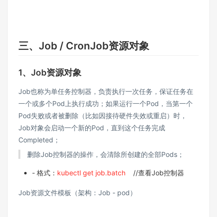
三、Job / CronJob资源对象
1、Job资源对象
Job也称为单任务控制器，负责执行一次任务，保证任务在
一个或多个Pod上执行成功；如果运行一个Pod，当第一个
Pod失败或者被删除（比如因接待硬件失效或重启）时，
Job对象会启动一个新的Pod，直到这个任务完成
Completed；
删除Job控制器的操作，会清除所创建的全部Pods；
- 格式：
kubectl get job.batch
//查看Job控制器
Job资源文件模板（架构：Job - pod）