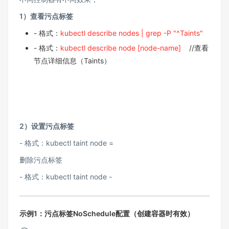
1）查看污点标签
- 格式：
kubectl describe nodes | grep -P "^Taints"
- 格式：
kubectl describe node [node-name]
//查看
节点详细信息（Taints）
2）设置污点标签
- 格式：kubectl taint node =
删除污点标签
- 格式：kubectl taint node -
示例1：污点标签NoSchedule配置（创建容器时有效）