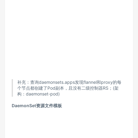
补充：查询daemonsets.apps发现flannel和proxy的每
个节点都创建了Pod副本，且没有二级控制器RS；(架
构：daemonset-pod)
DaemonSet资源文件模板