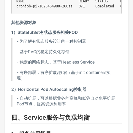
NAME                          READY   STATUS      RESTART
cronjob-pi-1625464980-266ss   0/1     Completed   0    
其他资源对象
1）StatefulSet有状态服务相关POD
- 为了解有状态服务设计的一种控制器
- 基于PVC的稳定持久化存储
- 稳定的网络标志，基于Headless Service
- 有序部署，有序扩展/收缩（基于init containers实
现）
2）Horizontal Pod Autoscaling控制器
- 自动扩展，可以根据业务的高峰和低谷自动水平扩展
Pod节点，提高资源利用率；
四、Service服务与负载均衡