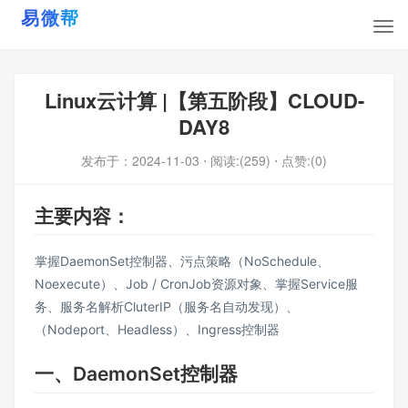
Linux云计算 |【第五阶段】CLOUD-
DAY8
发布于：
2024-11-03
⋅ 阅读:(259)
⋅ 点赞:(0)
主要内容：
掌握DaemonSet控制器、污点策略（NoSchedule、
Noexecute）、Job / CronJob资源对象、掌握Service服
务、服务名解析CluterIP（服务名自动发现）、
（Nodeport、Headless）、Ingress控制器
一、DaemonSet控制器