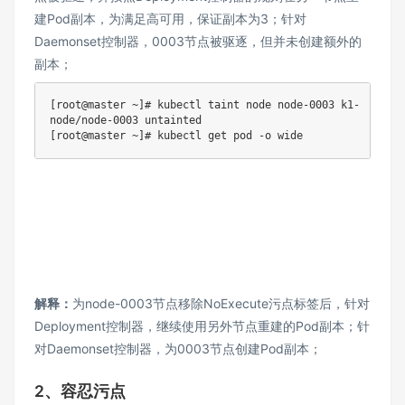
建Pod副本，为满足高可用，保证副本为3；针对
Daemonset控制器，0003节点被驱逐，但并未创建额外的
副本；
[root@master ~]# kubectl taint node node-0003 k1-

node/node-0003 untainted

[root@master ~]# kubectl get pod -o wide
解释：
为node-0003节点移除NoExecute污点标签后，针对
Deployment控制器，继续使用另外节点重建的Pod副本；针
对Daemonset控制器，为0003节点创建Pod副本；
2、容忍污点