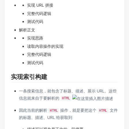
实现 URL 拼接
完整代码逻辑
测试代码
解析正文
实现思路
读取内容操作的实现
完整代码逻辑
测试代码
实现索引构建
一条搜索信息，就包含了标题、描述、展示 URL。这些
信息就来自于要解析的
HTML
因此当前的解析
操作，就是要把这个
文件
HTML
HTML
的标题、描述、URL 给获取到