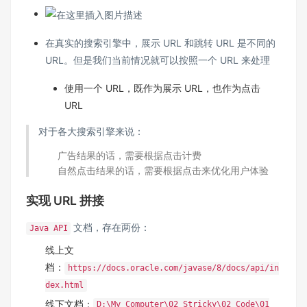
在真实的搜索引擎中，展示 URL 和跳转 URL 是不同的
URL。但是我们当前情况就可以按照一个 URL 来处理
使用一个 URL，既作为展示 URL，也作为点击
URL
对于各大搜索引擎来说：
广告结果的话，需要根据点击计费
自然点击结果的话，需要根据点击来优化用户体验
实现 URL 拼接
文档，存在两份：
Java API
线上文
档：
https://docs.oracle.com/javase/8/docs/api/in
dex.html
线下文档：
D:\My Computer\02_Stricky\02_Code\01