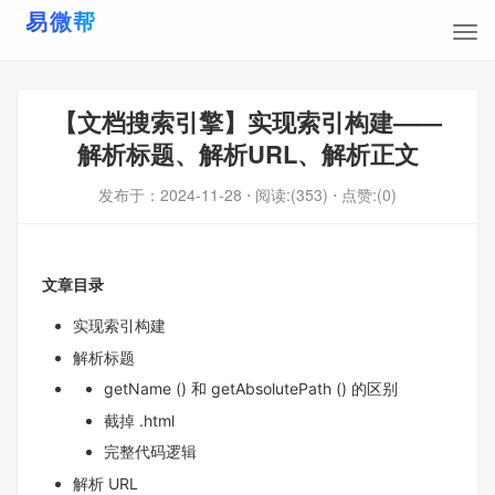
【文档搜索引擎】实现索引构建——
解析标题、解析URL、解析正文
发布于：
2024-11-28
⋅ 阅读:(353)
⋅ 点赞:(0)
文章目录
实现索引构建
解析标题
getName () 和 getAbsolutePath () 的区别
截掉 .html
完整代码逻辑
解析 URL