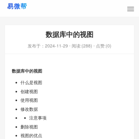
数据库中的视图
发布于：
2024-11-29
⋅ 阅读:(288)
⋅ 点赞:(0)
数据库中的视图
什么是视图
创建视图
使⽤视图
修改数据
注意事项
删除视图
视图的优点