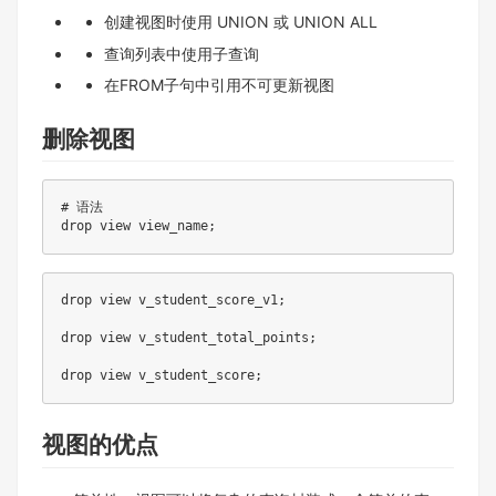
创建视图时使⽤ UNION 或 UNION ALL
查询列表中使⽤⼦查询
在FROM⼦句中引⽤不可更新视图
删除视图
# 语法
drop
view
 view_name
;
drop
view
 v_student_score_v1
;
drop
view
 v_student_total_points
;
drop
view
 v_student_score
;
视图的优点