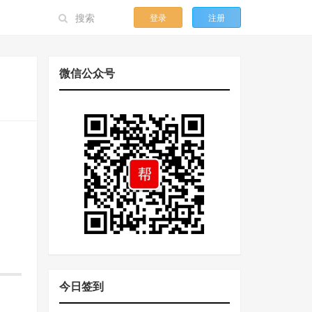
登录
注册
微信公众号
今日签到