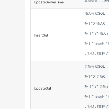
更新操作：tru
UpdateServerTime
插入根据SQL
等于"0"插入0
等 于"'a'" 插入a
InsertSql
等于 "newid()"
5.1.4.151支持
更新根据SQL
等于"0"更新0
等 于"'a'" 更新a
UpdateSql
等于 "newid()"
5.1.4.151支持