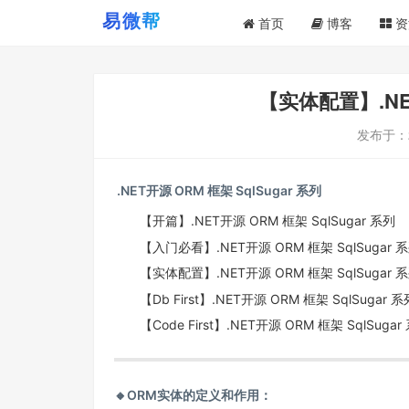
首页
博客
资
【实体配置】.NET
发布于：
.NET开源 ORM 框架 SqlSugar 系列
【开篇】.NET开源 ORM 框架 SqlSugar 系列
【入门必看】.NET开源 ORM 框架 SqlSugar 
【实体配置】.NET开源 ORM 框架 SqlSugar 
【Db First】.NET开源 ORM 框架 SqlSugar 系
【Code First】.NET开源 ORM 框架 SqlSugar
🔸ORM实体的定义和作用：