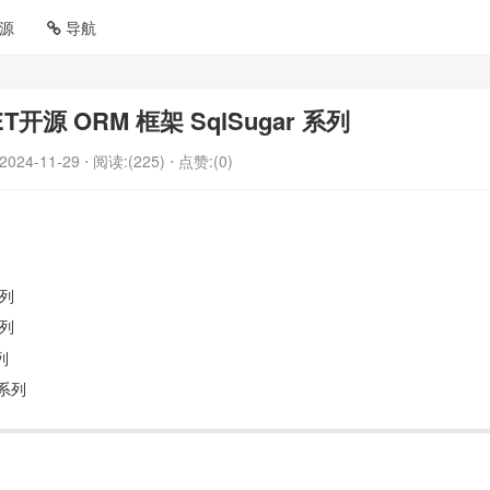
源
导航
开源 ORM 框架 SqlSugar 系列
2024-11-29
⋅ 阅读:(225)
⋅ 点赞:(0)
系列
系列
列
 系列