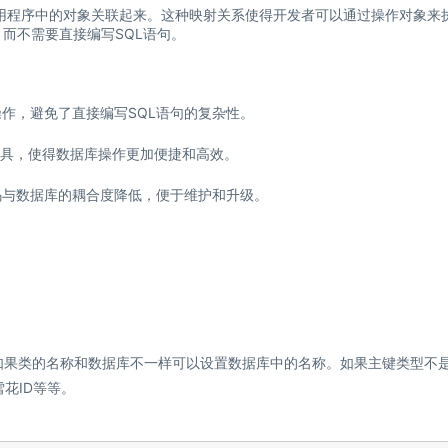
用程序中的对象关联起来。这种映射关系使得开发者可以通过操作对象来
而不需要直接编写SQL语句。
作，避免了直接编写SQL语句的复杂性。
和工具，使得数据库操作更加便捷和高效。
码与数据库的耦合度降低，便于维护和升级。
如果类的名称和数据库不一样可以设置数据库中的名称。如果主键类型不是i
花ID等等。