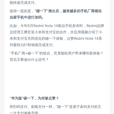
能快速完成支付。
值得一提的是，
“碰一下”推出后，越来越多的手机厂商都在
自家手机中进行加码。
比如，今年9月Redmi Note 14新品手机发布时，Redmi品牌
总经理王腾官宣小米和支付宝的合作，并且用视频介绍了小
米和支付宝共同优化的碰一下体验，点赞Redmi Note 14系
列最快2步1秒就能完成支付。
“手机厂商+碰一下”的组合，究竟能给用户带来哪些新体验？
背后又释放出什么信号？
“华为版”碰一下，为何被点赞？
和扫码支付、刷脸支付一样，“碰一下”是基于条码支付的又
一次支付体验升级。