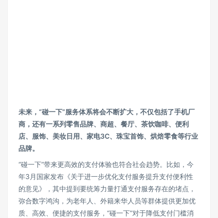
未来，“碰一下”服务体系将会不断扩大，不仅包括了手机厂
商，还有一系列零售品牌、商超、餐厅、茶饮咖啡、便利
店、服饰、美妆日用、家电3C、珠宝首饰、烘焙零食等行业
品牌。
“碰一下”带来更高效的支付体验也符合社会趋势。比如，今
年3月国家发布《关于进一步优化支付服务提升支付便利性
的意见》，其中提到要统筹力量打通支付服务存在的堵点，
弥合数字鸿沟，为老年人、外籍来华人员等群体提供更加优
质、高效、便捷的支付服务，“碰一下”对于降低支付门槛消