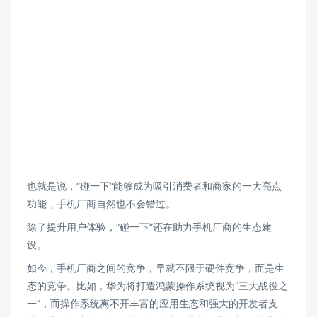
也就是说，“碰一下”能够成为吸引消费者和商家的一大亮点
功能，手机厂商自然也不会错过。
除了提升用户体验，“碰一下”还在助力手机厂商的生态建
设。
如今，手机厂商之间的竞争，早就不限于硬件竞争，而是生
态的竞争。比如，华为将打造鸿蒙操作系统视为“三大战役之
一”，而操作系统离不开丰富的应用生态和强大的开发者支