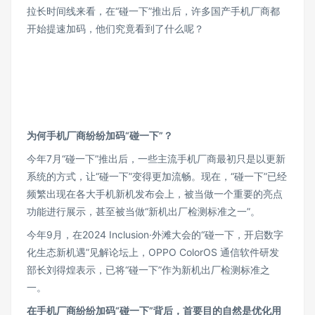
拉长时间线来看，在“碰一下”推出后，许多国产手机厂商都
开始提速加码，他们究竟看到了什么呢？
为何手机厂商纷纷加码“碰一下”？
今年7月“碰一下”推出后，一些主流手机厂商最初只是以更新
系统的方式，让“碰一下”变得更加流畅。现在，“碰一下”已经
频繁出现在各大手机新机发布会上，被当做一个重要的亮点
功能进行展示，甚至被当做“新机出厂检测标准之一”。
今年9月，在2024 Inclusion·外滩大会的“碰一下，开启数字
化生态新机遇”见解论坛上，OPPO ColorOS 通信软件研发
部长刘得煌表示，已将“碰一下”作为新机出厂检测标准之
一。
在手机厂商纷纷加码“碰一下”背后，首要目的自然是优化用