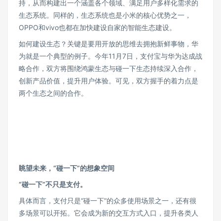
持，从而构建出一个涵盖各个领域、满足用户多样化需求的
生态系统。同样的，生态系统也是小米的核心优势之一，
OPPO和vivo也都在加快建设自家的智能生态建设。
如何建设生态？关键是要用开放的思维去拥抱新鲜事物，华
为就是一个典型的例子。今年11月7日，支付宝与华为达成战
略合作，双方将围绕鸿蒙生态与碰一下生态持续深入合作，
创新产品价值，提升用户体验。可见，双方握手的着力点是
两个生态之间的合作。
眺望未来，“碰一下”的想象空间
“碰一下”不只是支付。
具体而言，支付只是“碰一下”的众多使用场景之一，还有很
多场景可以开拓。它会成为新的交互方式入口，提升各类人