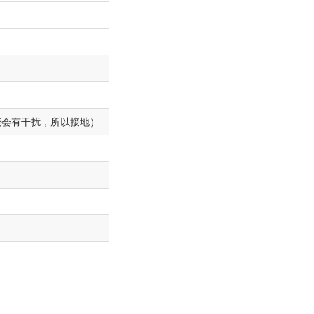
可能会有干扰，所以接地）