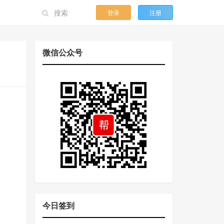
登录
注册
微信公众号
今日签到