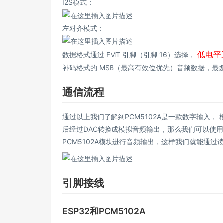
I2S模式：
左对齐模式：
低电平
数据格式通过 FMT 引脚（引脚 16）选择，
补码格式的 MSB（最高有效位优先）音频数据，最多支
通信流程
通过以上我们了解到PCM5102A是一款数字输入
后经过DAC转换成模拟音频输出，那么我们可以使用E
PCM5102A模块进行音频输出，这样我们就能通过
引脚接线
ESP32和PCM5102A