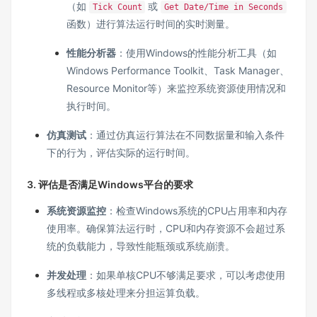
（如
或
Tick Count
Get Date/Time in Seconds
函数）进行算法运行时间的实时测量。
性能分析器
：使用Windows的性能分析工具（如
Windows Performance Toolkit、Task Manager、
Resource Monitor等）来监控系统资源使用情况和
执行时间。
仿真测试
：通过仿真运行算法在不同数据量和输入条件
下的行为，评估实际的运行时间。
3.
评估是否满足Windows平台的要求
系统资源监控
：检查Windows系统的CPU占用率和内存
使用率。确保算法运行时，CPU和内存资源不会超过系
统的负载能力，导致性能瓶颈或系统崩溃。
并发处理
：如果单核CPU不够满足要求，可以考虑使用
多线程或多核处理来分担运算负载。