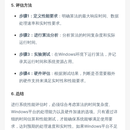
5.
评估方法
步骤1：定义性能要求
：明确算法的最大响应时间、数据
处理速率和实时性要求。
步骤2：进行算法分析
：分析算法的时间复杂度和实际
运行时间。
步骤3：实验测试
：在Windows环境下运行算法，并记
录其运行时间和系统资源占用。
步骤4：硬件评估
：根据测试结果，判断是否需要额外
的硬件支持来满足实时性和性能要求。
6.
总结
进行系统性能评估时，必须综合考虑算法的时间复杂度、
Windows平台的处理能力以及硬件加速的选项。只有通过详
细的时间估算和性能测试，才能确保系统能够满足使用要
求，达到预期的处理速度和实时性。如果Windows平台不足