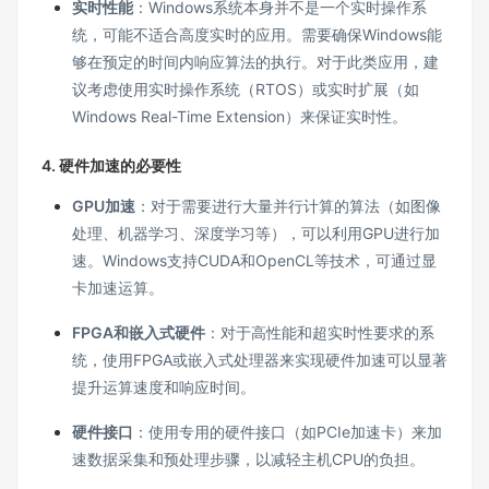
实时性能
：Windows系统本身并不是一个实时操作系
统，可能不适合高度实时的应用。需要确保Windows能
够在预定的时间内响应算法的执行。对于此类应用，建
议考虑使用实时操作系统（RTOS）或实时扩展（如
Windows Real-Time Extension）来保证实时性。
4.
硬件加速的必要性
GPU加速
：对于需要进行大量并行计算的算法（如图像
处理、机器学习、深度学习等），可以利用GPU进行加
速。Windows支持CUDA和OpenCL等技术，可通过显
卡加速运算。
FPGA和嵌入式硬件
：对于高性能和超实时性要求的系
统，使用FPGA或嵌入式处理器来实现硬件加速可以显著
提升运算速度和响应时间。
硬件接口
：使用专用的硬件接口（如PCIe加速卡）来加
速数据采集和预处理步骤，以减轻主机CPU的负担。