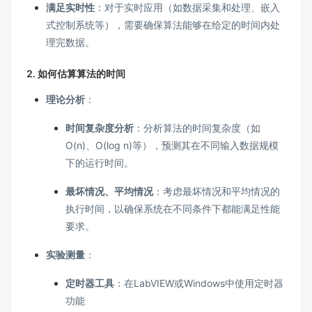
满足实时性
：对于实时应用（如数据采集和处理、嵌入
式控制系统等），需要确保算法能够在给定的时间内处
理完数据。
2.
如何估算算法的时间
理论分析
：
时间复杂度分析
：分析算法的时间复杂度（如
O(n)、O(log n)等），预测其在不同输入数据规模
下的运行时间。
最坏情况、平均情况
：考虑最坏情况和平均情况的
执行时间，以确保系统在不同条件下都能满足性能
要求。
实验测量
：
定时器工具
：在LabVIEW或Windows中使用定时器
功能