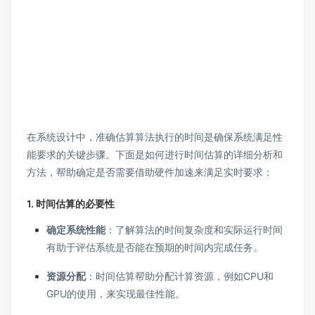
在系统设计中，准确估算算法执行的时间是确保系统满足性
能要求的关键步骤。下面是如何进行时间估算的详细分析和
方法，帮助确定是否需要借助硬件加速来满足实时要求：
1.
时间估算的必要性
确定系统性能
：了解算法的时间复杂度和实际运行时间
有助于评估系统是否能在预期的时间内完成任务。
资源分配
：时间估算帮助分配计算资源，例如CPU和
GPU的使用，来实现最佳性能。