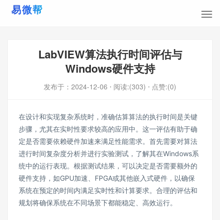
LabVIEW算法执行时间评估与
Windows硬件支持
发布于：
2024-12-06
⋅ 阅读:(303)
⋅ 点赞:(0)
在设计和实现复杂系统时，准确估算算法的执行时间是关键
步骤，尤其在实时性要求较高的应用中。这一评估有助于确
定是否需要依赖硬件加速来满足性能需求。首先需要对算法
进行时间复杂度分析并进行实验测试，了解其在Windows系
统中的运行表现。根据测试结果，可以决定是否需要额外的
硬件支持，如GPU加速、FPGA或其他嵌入式硬件，以确保
系统在预定的时间内满足实时性和计算要求。合理的评估和
规划将确保系统在不同场景下都能稳定、高效运行。