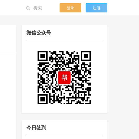
登录
注册
微信公众号
今日签到