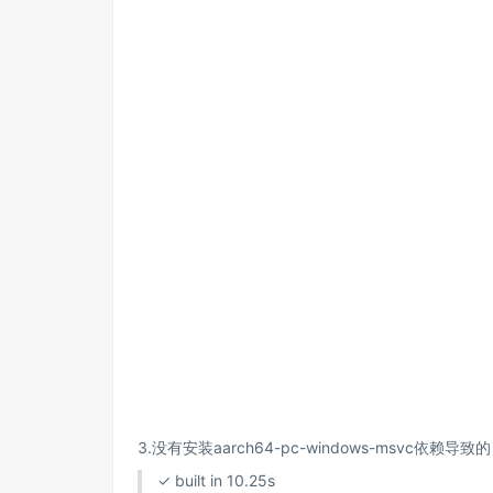
3.没有安装aarch64-pc-windows-msvc依赖导致的
✓ built in 10.25s