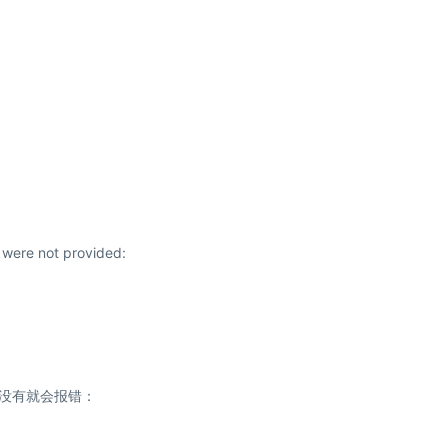
s were not provided:
依赖，没有就会报错：