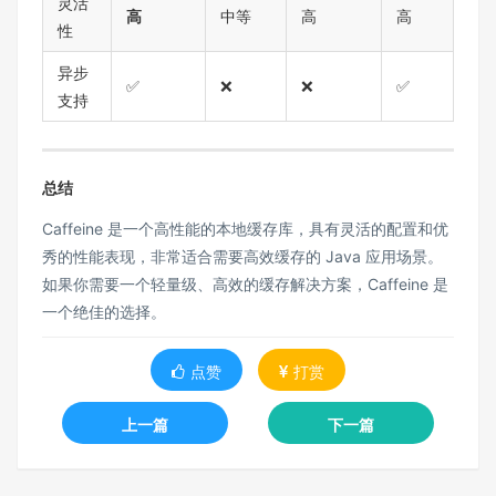
灵活
高
中等
高
高
性
异步
✅
❌
❌
✅
支持
总结
Caffeine 是一个高性能的本地缓存库，具有灵活的配置和优
秀的性能表现，非常适合需要高效缓存的 Java 应用场景。
如果你需要一个轻量级、高效的缓存解决方案，Caffeine 是
一个绝佳的选择。
点赞
打赏
上一篇
下一篇