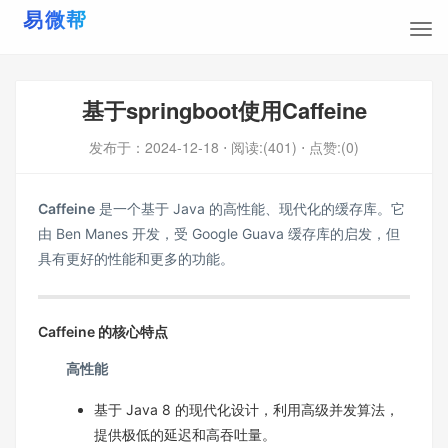
基于springboot使用Caffeine
发布于：
2024-12-18
⋅ 阅读:(401)
⋅ 点赞:(0)
Caffeine
是一个基于 Java 的高性能、现代化的缓存库。它
由
Ben Manes
开发，受 Google Guava 缓存库的启发，但
具有更好的性能和更多的功能。
Caffeine 的核心特点
高性能
基于 Java 8 的现代化设计，利用高级并发算法，
提供极低的延迟和高吞吐量。