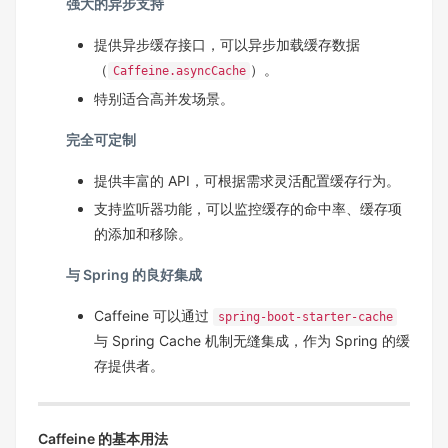
强大的异步支持
提供异步缓存接口，可以异步加载缓存数据
（
）。
Caffeine.asyncCache
特别适合高并发场景。
完全可定制
提供丰富的 API，可根据需求灵活配置缓存行为。
支持监听器功能，可以监控缓存的命中率、缓存项
的添加和移除。
与 Spring 的良好集成
Caffeine 可以通过
spring-boot-starter-cache
与 Spring Cache 机制无缝集成，作为 Spring 的缓
存提供者。
Caffeine 的基本用法