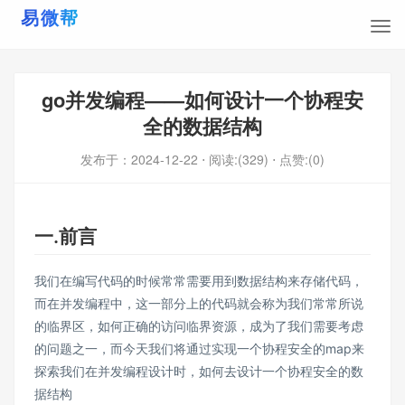
go并发编程——如何设计一个协程安
全的数据结构
发布于：
2024-12-22
⋅ 阅读:(329)
⋅ 点赞:(0)
一.前言
我们在编写代码的时候常常需要用到数据结构来存储代码，
而在并发编程中，这一部分上的代码就会称为我们常常所说
的临界区，如何正确的访问临界资源，成为了我们需要考虑
的问题之一，而今天我们将通过实现一个协程安全的map来
探索我们在并发编程设计时，如何去设计一个协程安全的数
据结构