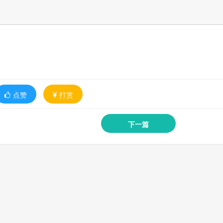
点赞
打赏
下一篇