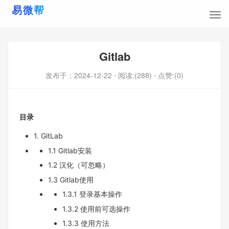
Gitlab
发布于：
2024-12-22
⋅ 阅读:(288)
⋅ 点赞:(0)
目录
1. GitLab
1.1 Gitlab安装
1.2 汉化（可忽略）
1.3 Gitlab使用
1.3.1 登录基本操作
1.3.2 使用前可选操作
1.3.3 使用方法