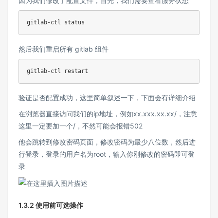
因为我们修改了配置文件，首先，我们需要查看服务状态
然后我们重启所有 gitlab 组件
验证是否配置成功，这里简单叙述一下，下面会有详细介绍
在浏览器直接访问我们的ip地址，例如xx.xxx.xx.xx/，注意
这里一定要加一个/，不然可能会报错502
他会跳转到修改密码页面，修改密码为最少八位数，然后进
行登录，登录的用户名为root，输入你刚修改的密码即可登
录
1.3.2 使用前可选操作