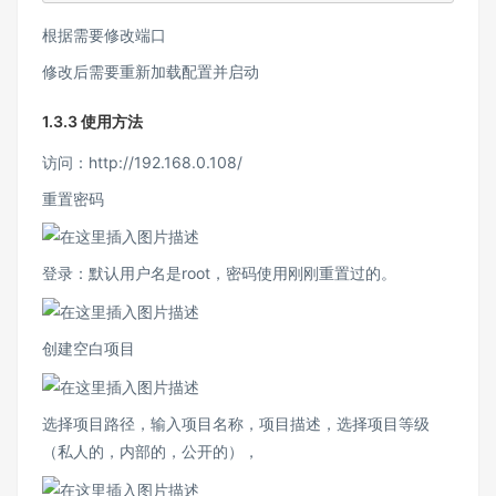
根据需要修改端口
修改后需要重新加载配置并启动
1.3.3 使用方法
访问：http://192.168.0.108/
重置密码
登录：默认用户名是root，密码使用刚刚重置过的。
创建空白项目
选择项目路径，输入项目名称，项目描述，选择项目等级
（私人的，内部的，公开的），