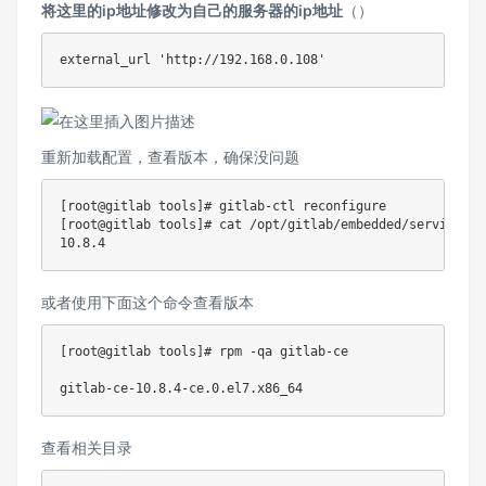
将这里的ip地址修改为自己的服务器的ip地址
（）
重新加载配置，查看版本，确保没问题
[root@gitlab tools]# gitlab-ctl reconfigure        #重
[root@gitlab tools]# cat /opt/gitlab/embedded/service/gi
或者使用下面这个命令查看版本
[root@gitlab tools]# rpm -qa gitlab-ce

查看相关目录