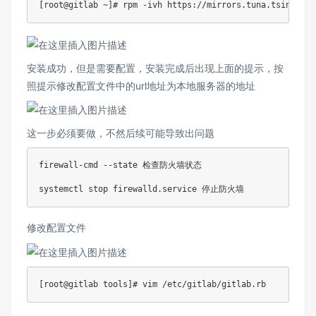
安装成功，但是需要配置，安装完成后出现上面的提示，按
照提示修改配置文件中的url地址为本地服务器的地址
这一步必须要做，不然后续可能导致出问题
firewall-cmd --state 检查防火墙状态

修改配置文件