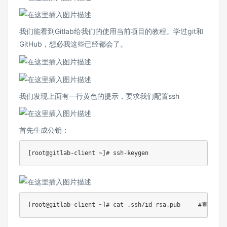
我们能看到Gitlab给我们的使用当前项目的教程。学过git和
GitHub，想必我这些已经都会了。
我们发现上面有一行黄色的提示，要求我们配置ssh
首先生成公钥：