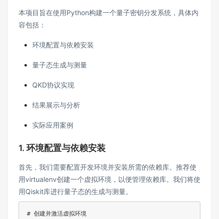
本项目旨在使用Python构建一个量子密钥分发系统，具体内
容包括：
环境配置与依赖安装
量子态生成与测量
QKD协议实现
结果展示与分析
实际应用案例
1. 环境配置与依赖安装
首先，我们需要配置开发环境并安装所需的依赖库。推荐使
用virtualenv创建一个虚拟环境，以便管理依赖库。我们将使
用Qiskit库进行量子态的生成与测量。
# 创建并激活虚拟环境