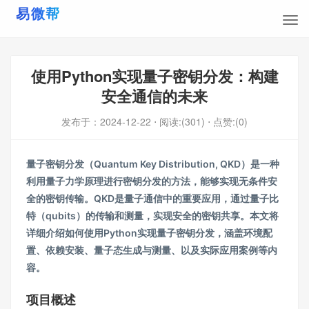
使用Python实现量子密钥分发：构建
安全通信的未来
发布于：
2024-12-22
⋅ 阅读:(301)
⋅ 点赞:(0)
量子密钥分发（Quantum Key Distribution, QKD）是一种
利用量子力学原理进行密钥分发的方法，能够实现无条件安
全的密钥传输。QKD是量子通信中的重要应用，通过量子比
特（qubits）的传输和测量，实现安全的密钥共享。本文将
详细介绍如何使用Python实现量子密钥分发，涵盖环境配
置、依赖安装、量子态生成与测量、以及实际应用案例等内
容。
项目概述