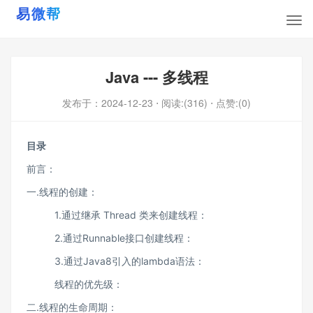
Java --- 多线程
发布于：
2024-12-23
⋅ 阅读:(316)
⋅ 点赞:(0)
目录
前言：
一.线程的创建：
1.通过继承 Thread 类来创建线程：
2.通过Runnable接口创建线程：
3.通过Java8引入的lambda语法：
线程的优先级：
二.线程的生命周期：