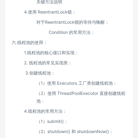
关键方法说明
4.使用 ReentrantLock锁：
对于ReentrantLock锁的等待与唤醒：
Condition 的常用方法：
六.线程池的使用：
1.线程池的核心接口和实现：
2. 线程池的常见实现类：
3.创建线程池：
（1）使用 Executors 工厂类创建线程池：
（2）使用 ThreadPoolExecutor 直接创建线程
池：
4.线程池的常用方法：
（1）submit()：
（2）shutdown() 和 shutdownNow()：