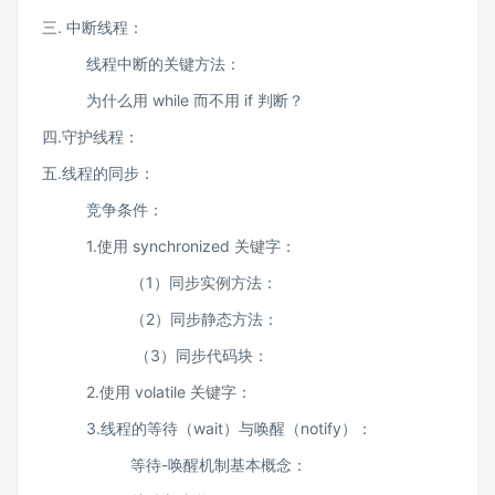
三. 中断线程：
线程中断的关键方法：
为什么用 while 而不用 if 判断？
四.守护线程：
五.线程的同步：
竞争条件：
1.使用 synchronized 关键字：
（1）同步实例方法：
（2）同步静态方法：
（3）同步代码块：
2.使用 volatile 关键字：
3.线程的等待（wait）与唤醒（notify）：
等待-唤醒机制基本概念：