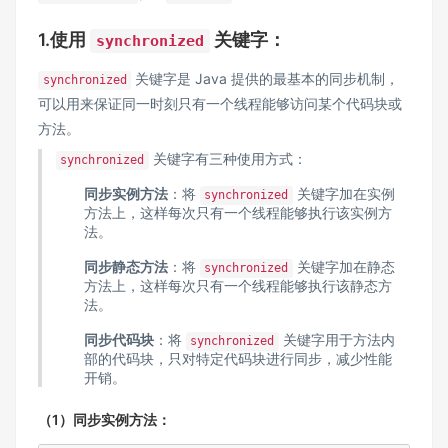
1.使用
关键字：
synchronized
关键字是 Java 提供的最基本的同步机制，
synchronized
可以用来保证同一时刻只有一个线程能够访问某个代码块或
方法。
关键字有三种使用方式：
synchronized
同步实例方法
：将
关键字加在实例
synchronized
方法上，这样每次只有一个线程能够执行该实例方
法。
同步静态方法
：将
关键字加在静态
synchronized
方法上，这样每次只有一个线程能够执行该静态方
法。
同步代码块
：将
关键字用于方法内
synchronized
部的代码块，只对特定代码块进行同步，减少性能
开销。
（1）同步实例方法：