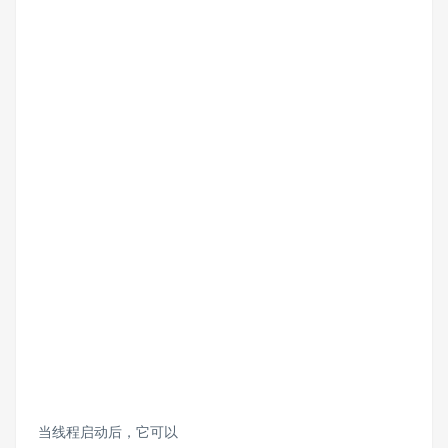
当线程启动后，它可以