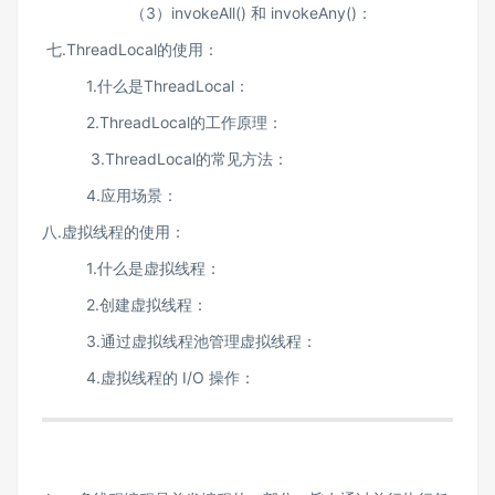
（3）invokeAll() 和 invokeAny()：
七.ThreadLocal的使用：
1.什么是ThreadLocal：
2.ThreadLocal的工作原理：
3.ThreadLocal的常见方法：
4.应用场景：
八.虚拟线程的使用：
1.什么是虚拟线程：
2.创建虚拟线程：
3.通过虚拟线程池管理虚拟线程：
4.虚拟线程的 I/O 操作：