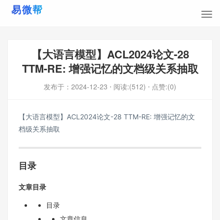
【大语言模型】ACL2024论文-28
TTM-RE: 增强记忆的文档级关系抽取
发布于：
2024-12-23
⋅ 阅读:(512)
⋅ 点赞:(0)
【大语言模型】ACL2024论文-28 TTM-RE: 增强记忆的文
档级关系抽取
目录
文章目录
目录
文章信息