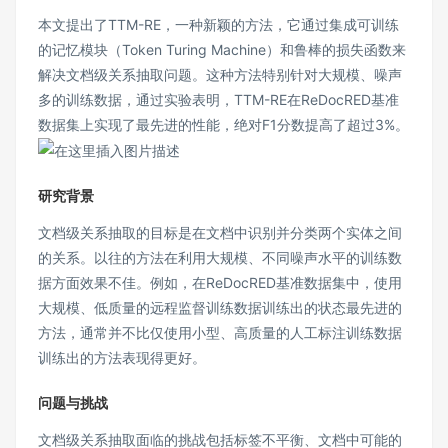
本文提出了TTM-RE，一种新颖的方法，它通过集成可训练
的记忆模块（Token Turing Machine）和鲁棒的损失函数来
解决文档级关系抽取问题。这种方法特别针对大规模、噪声
多的训练数据，通过实验表明，TTM-RE在ReDocRED基准
数据集上实现了最先进的性能，绝对F1分数提高了超过3%。
研究背景
文档级关系抽取的目标是在文档中识别并分类两个实体之间
的关系。以往的方法在利用大规模、不同噪声水平的训练数
据方面效果不佳。例如，在ReDocRED基准数据集中，使用
大规模、低质量的远程监督训练数据训练出的状态最先进的
方法，通常并不比仅使用小型、高质量的人工标注训练数据
训练出的方法表现得更好。
问题与挑战
文档级关系抽取面临的挑战包括标签不平衡、文档中可能的