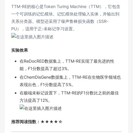
TTM-RE的核心是Token Turing Machine（TTM），它包含
一个可训练的记忆模块。记忆模块处理输入实体，并输出到
关系分类器。模型还采用了噪声鲁棒损失函数（SSR-
PU），适用于正-未标记学习设置。
实验效果
在ReDocRED数据集上，TTM-RE实现了最先进的性
能，F1分数提高了超过3%。
在ChemDisGene数据集上，TTM-RE在生物医学领域也
表现出色，F1分数提高了5%。
在极端未标记设置下，TTM-RE的F1分数比之前的最佳
方法提高了12%。
推荐阅读指数：★★★★☆