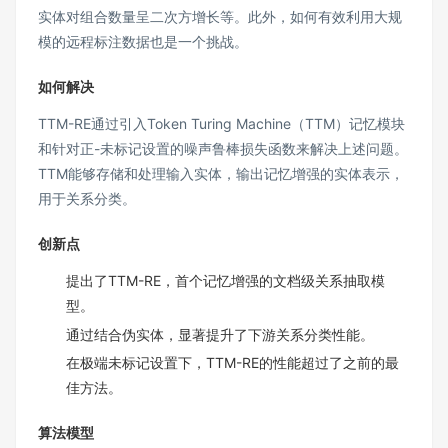
实体对组合数量呈二次方增长等。此外，如何有效利用大规
模的远程标注数据也是一个挑战。
如何解决
TTM-RE通过引入Token Turing Machine（TTM）记忆模块
和针对正-未标记设置的噪声鲁棒损失函数来解决上述问题。
TTM能够存储和处理输入实体，输出记忆增强的实体表示，
用于关系分类。
创新点
提出了TTM-RE，首个记忆增强的文档级关系抽取模
型。
通过结合伪实体，显著提升了下游关系分类性能。
在极端未标记设置下，TTM-RE的性能超过了之前的最
佳方法。
算法模型