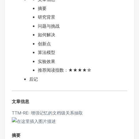
摘要
研究背景
问题与挑战
如何解决
创新点
算法模型
实验效果
推荐阅读指数：★★★★☆
后记
文章信息
TTM-RE: 增强记忆的文档级关系抽取
摘要