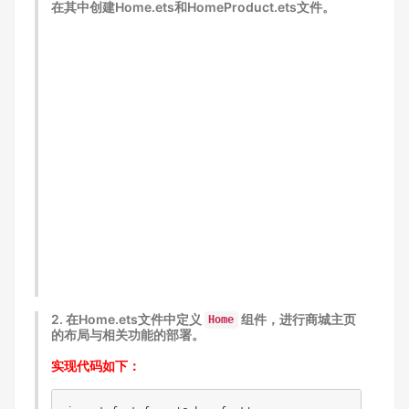
在其中创建Home.ets和HomeProduct.ets文件。
2.
在
Home.ets文件中定义
组件，
进行商城主页
Home
的
布局与相关功能的部署。
实现代码如下：