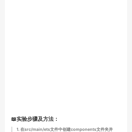
📖实验步骤及方法：
1. 在src/main/ets文件中创建components文件夹并