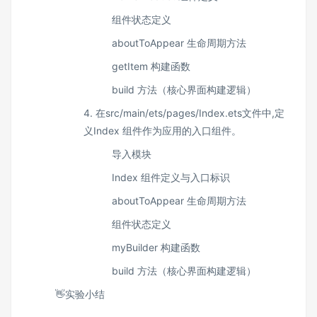
组件状态定义
aboutToAppear 生命周期方法
getItem 构建函数
build 方法（核心界面构建逻辑）
4. 在src/main/ets/pages/Index.ets文件中,定
义Index 组件作为应用的入口组件。
导入模块
Index 组件定义与入口标识
aboutToAppear 生命周期方法
组件状态定义
myBuilder 构建函数
build 方法（核心界面构建逻辑）
👋实验小结