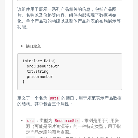
该组件用于展示一系列产品相关的信息，包括产品图
片、名称以及价格等内容。组件内部实现了数据初始
化、单个产品项的构建以及整体产品列表的布局展示等
功能。
接口定义
interface Data{

  src:ResourceStr

  txt:string

  price:number

定义了一个名为
的接口，用于规范表示产品数据
Data
的结构。其中包含三个属性：
：类型为
，推测是用于引用资
src
ResourceStr
源（可能是图片资源等）的一种特定类型，用于指
定产品对应的图片资源。