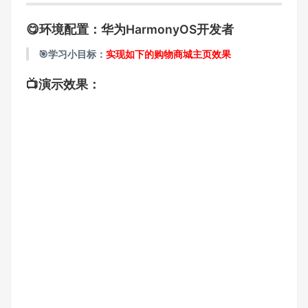
😋环境配置：
华为HarmonyOS开发者
🎯学习小目标：
实现如下的购物商城主页效果
📺演示效果：