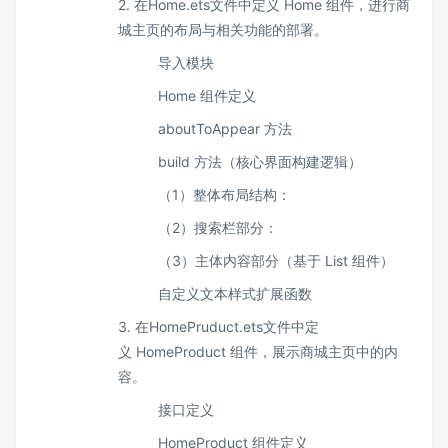
2. 在Home.ets文件中定义 Home 组件，进行商
城主页的布局与相关功能的部署。
导入模块
Home 组件定义
aboutToAppear 方法
build 方法（核心界面构建逻辑）
（1）整体布局结构：
（2）搜索栏部分：
（3）主体内容部分（基于 List 组件）
自定义文本样式扩展函数
3. 在HomePruduct.ets文件中定
义 HomeProduct 组件，展示商城主页中的内
容。
接口定义
HomeProduct 组件定义