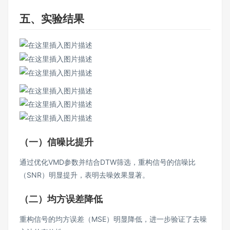
五、实验结果
（一）信噪比提升
通过优化VMD参数并结合DTW筛选，重构信号的信噪比
（SNR）明显提升，表明去噪效果显著。
（二）均方误差降低
重构信号的均方误差（MSE）明显降低，进一步验证了去噪