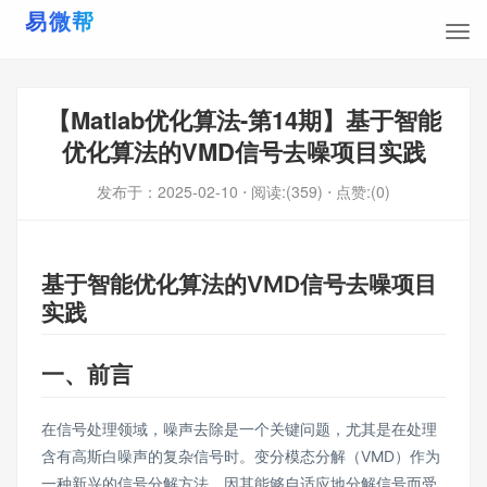
【Matlab优化算法-第14期】基于智能
优化算法的VMD信号去噪项目实践
发布于：
2025-02-10
⋅ 阅读:(359)
⋅ 点赞:(0)
基于智能优化算法的VMD信号去噪项目
实践
一、前言
在信号处理领域，噪声去除是一个关键问题，尤其是在处理
含有高斯白噪声的复杂信号时。变分模态分解（VMD）作为
一种新兴的信号分解方法，因其能够自适应地分解信号而受