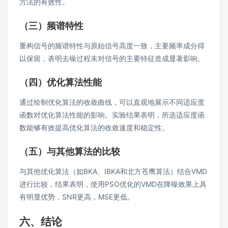
方法的有效性。
（三）频谱特性
重构信号的频谱特性与原始信号高度一致，主要频率成分得
以保留，表明去噪过程未对信号的主要特征造成显著影响。
（四）优化算法性能
通过绘制优化算法的收敛曲线，可以直观地展示不同适应度
函数对优化算法性能的影响。实验结果表明，所选适应度函
数能够有效提高优化算法的收敛速度和稳定性。
（五）与其他算法的比较
与其他优化算法（如BKA、IBKA和北方苍鹰算法）结合VMD
进行比较，结果表明，使用PSO优化的VMD在降噪效果上具
有明显优势，SNR更高，MSE更低。
六、结论