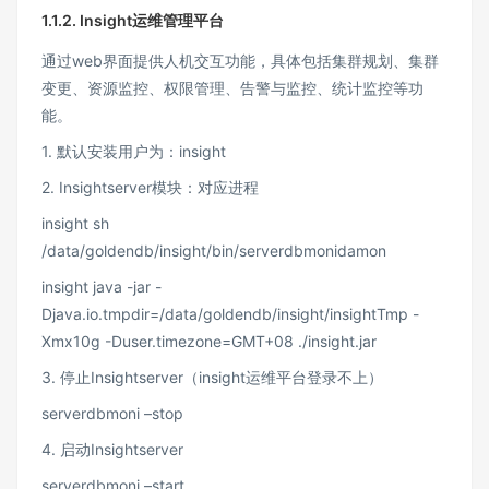
1.1.2.
Insight运维管理平台
通过web界面提供人机交互功能，具体包括集群规划、集群
变更、资源监控、权限管理、告警与监控、统计监控等功
能。
1. 默认安装用户为：insight
2. Insightserver模块：对应进程
insight sh
/data/goldendb/insight/bin/serverdbmonidamon
insight java -jar -
Djava.io.tmpdir=/data/goldendb/insight/insightTmp -
Xmx10g -Duser.timezone=GMT+08 ./insight.jar
3. 停止Insightserver（insight运维平台登录不上）
serverdbmoni –stop
4. 启动Insightserver
serverdbmoni –start