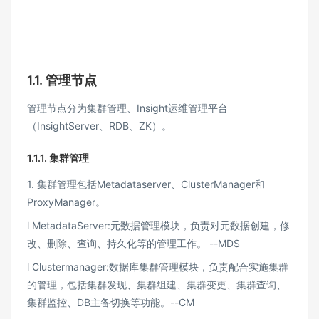
1.1.
管理节点
管理节点分为集群管理、Insight运维管理平台
（InsightServer、RDB、ZK）。
1.1.1.
集群管理
1. 集群管理包括Metadataserver、ClusterManager和
ProxyManager。
l MetadataServer:元数据管理模块，负责对元数据创建，修
改、删除、查询、持久化等的管理工作。 --MDS
l Clustermanager:数据库集群管理模块，负责配合实施集群
的管理，包括集群发现、集群组建、集群变更、集群查询、
集群监控、DB主备切换等功能。--CM