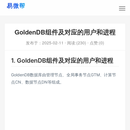
GoldenDB组件及对应的用户和进程
发布于：
2025-02-11
⋅ 阅读:(230)
⋅ 点赞:(0)
1.
GoldenDB组件及对应的用户和进程
GoldenDB数据库由管理节点、全局事务节点GTM、计算节
点CN、数据节点DN等组成。