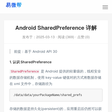
Android SharedPreference 详解
发布于：
2025-03-13
⋅ 阅读:(369)
⋅ 点赞:(0)
前提：基于 Android API 30
1. 认识 SharedPreference
是 Android 提供的轻量级的，线程安全
SharedPreference
的数据存储机制，使用 key-value 键值对的方式将数据存储
在 xml 文件中，存储路径为
/
data
/
data
/
yourPackageName
/
存储的数据是持久化(persistent)的，应用重启后仍然可以获