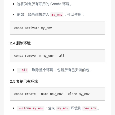
这将列出所有可用的 Conda 环境。
例如，如果你想进入
，可以使用：
my_env
conda activate my_env
2.4 删除环境
conda remove -n my_env --all
：删除整个环境，包括所有已安装的包。
--all
2.5 复制已有环境
conda create --name new_env --clone my_env
：复制
环境到
。
--clone my_env
my_env
new_env