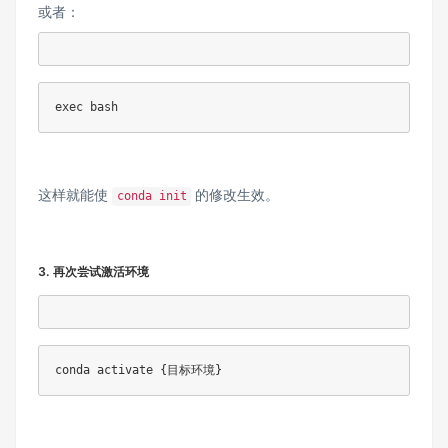
或者：
exec bash
这样就能使
的修改生效。
conda init
3. 再次尝试激活环境
conda activate {目标环境}