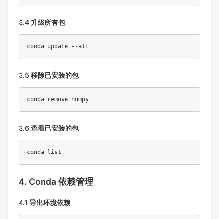
3.4 升级所有包
conda update --all
3.5 移除已安装的包
conda remove numpy
3.6 查看已安装的包
conda list
4. Conda 依赖管理
4.1 导出环境依赖