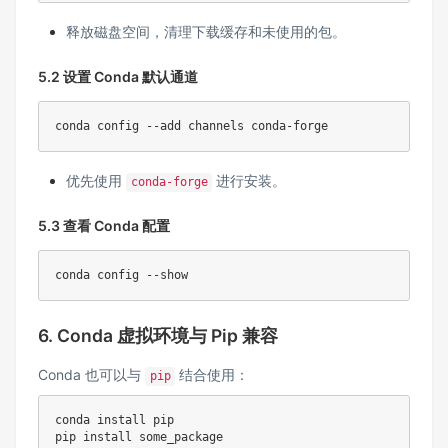
释放磁盘空间，清理下载缓存和未使用的包。
5.2 设置 Conda 默认通道
conda config --add channels conda-forge
优先使用
进行安装。
conda-forge
5.3 查看 Conda 配置
conda config --show
6. Conda 虚拟环境与 Pip 兼容
Conda 也可以与
结合使用：
pip
conda install pip

pip install some_package