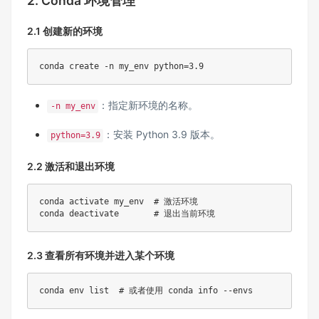
2. Conda 环境管理
2.1 创建新的环境
conda create -n my_env python=3.9
：指定新环境的名称。
-n my_env
：安装 Python 3.9 版本。
python=3.9
2.2 激活和退出环境
conda activate my_env  # 激活环境

conda deactivate       # 退出当前环境
2.3 查看所有环境并进入某个环境
conda env list  # 或者使用 conda info --envs