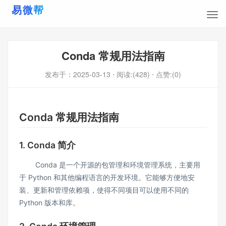
Conda 常规用法指南
发布于：
2025-03-13
⋅ 阅读:(428)
⋅ 点赞:(0)
Conda 常规用法指南
1. Conda 简介
Conda 是一个开源的包管理和环境管理系统，主要用
于 Python 和其他编程语言的开发环境。它能够方便地安
装、更新和管理依赖项，使得不同项目可以使用不同的
Python 版本和库。