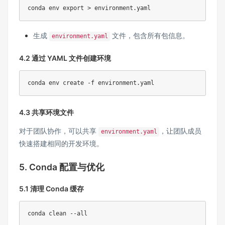
conda env export > environment.yaml
生成
文件，包含所有包信息。
environment.yaml
4.2 通过 YAML 文件创建环境
conda env create -f environment.yaml
4.3 共享环境文件
对于团队协作，可以共享
，让团队成员
environment.yaml
快速搭建相同的开发环境。
5. Conda 配置与优化
5.1 清理 Conda 缓存
conda clean --all