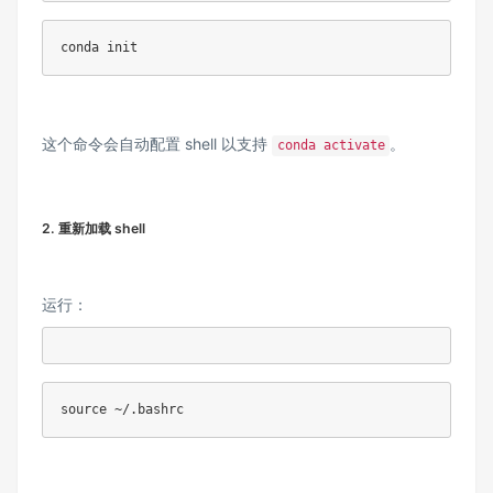
conda init
这个命令会自动配置 shell 以支持
。
conda activate
2. 重新加载 shell
运行：
source ~/.bashrc