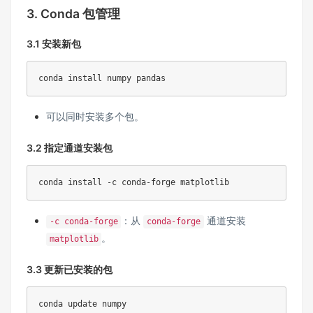
3. Conda 包管理
3.1 安装新包
conda install numpy pandas
可以同时安装多个包。
3.2 指定通道安装包
conda install -c conda-forge matplotlib
：从
通道安装
-c conda-forge
conda-forge
。
matplotlib
3.3 更新已安装的包
conda update numpy