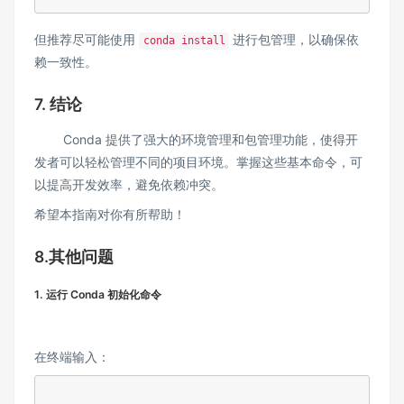
但推荐尽可能使用
进行包管理，以确保依
conda install
赖一致性。
7. 结论
Conda 提供了强大的环境管理和包管理功能，使得开
发者可以轻松管理不同的项目环境。掌握这些基本命令，可
以提高开发效率，避免依赖冲突。
希望本指南对你有所帮助！
8.其他问题
1. 运行 Conda 初始化命令
在终端输入：