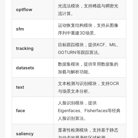
光流法模块，支持稀疏与稠密光
optflow
流计算。
运动恢复结构模块，支持从图像
sfm
序列中重建3D场景。
目标跟踪模块，提供KCF、MIL、
tracking
GOTURN等跟踪算法。
数据集模块，提供常用数据集的
datasets
加载与解析功能。
文本检测与识别模块，支持OCR
text
与场景文本分析。
人脸识别模块，提供
face
Eigenfaces、Fisherfaces等经典
人脸识别算法。
显著性检测模块，支持基于静态
saliency
与动态的显著性区域检测。