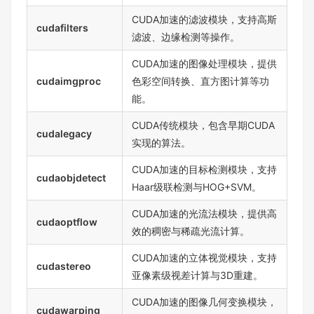
CUDA加速的滤波模块，支持高斯
cudafilters
滤波、边缘检测等操作。
CUDA加速的图像处理模块，提供
cudaimgproc
色彩空间转换、直方图计算等功
能。
CUDA传统模块，包含早期CUDA
cudalegacy
实现的算法。
CUDA加速的目标检测模块，支持
cudaobjdetect
Haar级联检测与HOG+SVM。
CUDA加速的光流法模块，提供高
cudaoptflow
效的稠密与稀疏光流计算。
CUDA加速的立体视觉模块，支持
cudastereo
亚像素级视差计算与3D重建。
CUDA加速的图像几何变换模块，
cudawarping