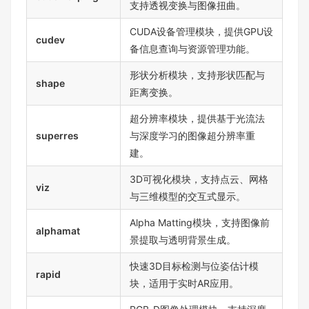
支持透视变换与图像扭曲。
CUDA设备管理模块，提供GPU设
cudev
备信息查询与资源管理功能。
形状分析模块，支持形状匹配与
shape
距离变换。
超分辨率模块，提供基于光流法
superres
与深度学习的图像超分辨率重
建。
3D可视化模块，支持点云、网格
viz
与三维模型的交互式显示。
Alpha Matting模块，支持图像前
alphamat
景提取与透明背景生成。
快速3D目标检测与位姿估计模
rapid
块，适用于实时AR应用。