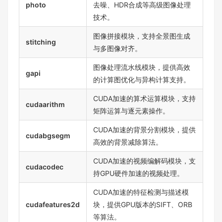
photo
去噪、HDR合成等高级图像处理
技术。
图像拼接模块，支持全景图生成
stitching
与多图像对齐。
图像处理流水线模块，提供高效
gapi
的计算图优化与异构计算支持。
CUDA加速的算术运算模块，支持
cudaarithm
矩阵运算与逐元素操作。
CUDA加速的背景分割模块，提供
cudabgsegm
高效的背景减除算法。
CUDA加速的视频编解码模块，支
cudacodec
持GPU硬件加速的视频处理。
CUDA加速的特征检测与描述模
cudafeatures2d
块，提供GPU版本的SIFT、ORB
等算法。