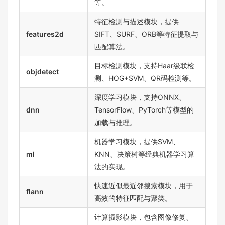
等。
特征检测与描述模块，提供
features2d
SIFT、SURF、ORB等特征提取与
匹配算法。
目标检测模块，支持Haar级联检
objdetect
测、HOG+SVM、QR码检测等。
深度学习模块，支持ONNX、
dnn
TensorFlow、PyTorch等模型的
加载与推理。
机器学习模块，提供SVM、
ml
KNN、决策树等经典机器学习算
法的实现。
快速近似最近邻搜索模块，用于
flann
高效的特征匹配与聚类。
计算摄影模块，包含图像修复、