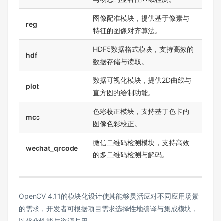
图像配准模块，提供基于像素与
reg
特征的图像对齐算法。
HDF5数据格式模块，支持高效的
hdf
数据存储与读取。
数据可视化模块，提供2D曲线与
plot
直方图的绘制功能。
色彩校正模块，支持基于色卡的
mcc
图像色彩校正。
微信二维码检测模块，支持高效
wechat_qrcode
的多二维码检测与解码。
OpenCV 4.11的模块化设计使其能够灵活应对不同应用场景
的需求，开发者可根据项目需求选择性地编译与集成模块，
以优化性能与资源占用。