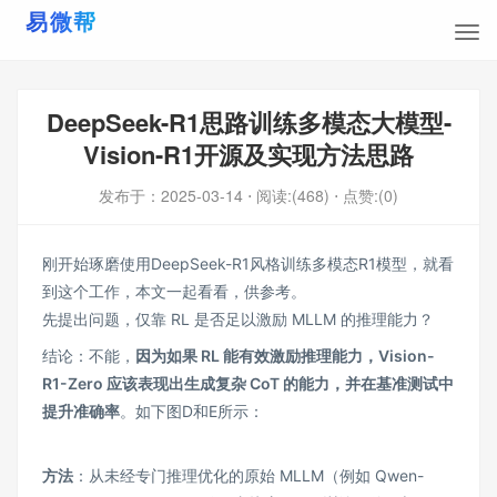
DeepSeek-R1思路训练多模态大模型-
Vision-R1开源及实现方法思路
发布于：
2025-03-14
⋅ 阅读:(468)
⋅ 点赞:(0)
刚开始琢磨使用DeepSeek-R1风格训练多模态R1模型，就看
到这个工作，本文一起看看，供参考。
先提出问题，仅靠 RL 是否足以激励 MLLM 的推理能力？
结论：不能，
因为如果 RL 能有效激励推理能力，Vision-
R1-Zero 应该表现出生成复杂 CoT 的能力，并在基准测试中
提升准确率
。如下图D和E所示：
方法
：从未经专门推理优化的原始 MLLM（例如 Qwen-