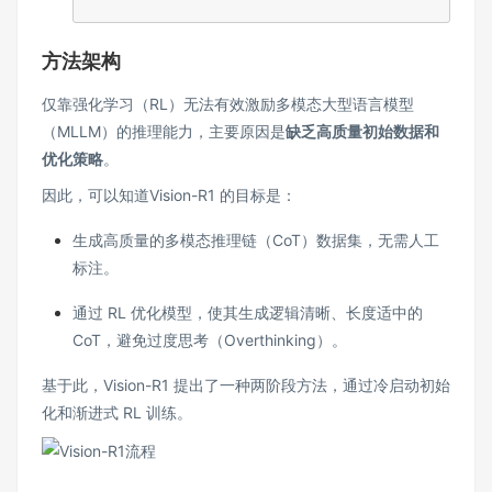
方法架构
仅靠强化学习（RL）无法有效激励多模态大型语言模型
（MLLM）的推理能力，主要原因是
缺乏高质量初始数据和
优化策略
。
因此，可以知道Vision-R1 的目标是：
生成高质量的多模态推理链（CoT）数据集，无需人工
标注。
通过 RL 优化模型，使其生成逻辑清晰、长度适中的
CoT，避免过度思考（Overthinking）。
基于此，Vision-R1 提出了一种两阶段方法，通过冷启动初始
化和渐进式 RL 训练。