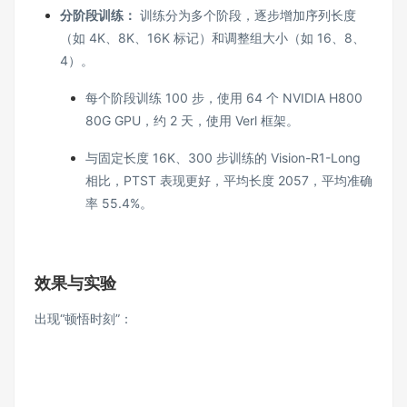
分阶段训练：
训练分为多个阶段，逐步增加序列长度
（如 4K、8K、16K 标记）和调整组大小（如 16、8、
4）。
每个阶段训练 100 步，使用 64 个 NVIDIA H800
80G GPU，约 2 天，使用 Verl 框架。
与固定长度 16K、300 步训练的 Vision-R1-Long
相比，PTST 表现更好，平均长度 2057，平均准确
率 55.4%。
效果与实验
出现“顿悟时刻”：