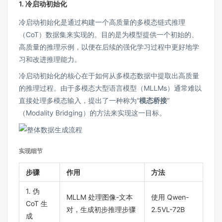
1. 冷启动初始化
冷启动初始化是通过构建一个高质量的多模态链式推理
（CoT）数据集来实现的。目的是为模型提供一个初始的、
高质量的推理示例，以便在后续的强化学习过程中更好地学
习和改进推理能力。
冷启动初始化的核心在于如何从多模态数据中提取出高质量
的推理过程。由于多模态大型语言模型（MLLMs）通常难以
直接处理多模态输入，提出了一种称为“
模态桥接
”
（Modality Bridging）的方法来实现这一目标。
实现细节
步骤
作用
方法
1. 伪
MLLM 处理图像-文本
使用 Qwen-
CoT 生
对，生成初步推理步骤
2.5VL-72B
成