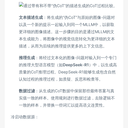
文本描述生成
：将生成的“伪CoT”与原始的图像-问题对
以及一个新的提示一起输入到同一个MLLM中，以获取
更详细的图像描述。这一步骤的目的是通过MLLM的文
本生成能力，将图像中的视觉信息转化为更详细的文本
描述，从而为后续的推理提供更多的上下文信息。
推理生成
：将经过文本化的图像-问题对输入到一个专门
的推理大型语言模型（如
DeepSeek-R1
）中，以生成高
质量的CoT推理过程。DeepSeek-R1能够生成包含自然
认知过程的推理过程，如质疑、反思和检查等。
数据过滤
：从生成的CoT数据中保留那些最终答案与真
实值一致的样本。使用规则进行数据过滤，去除逻辑不
一致的样本，并替换一些词汇以提高语义连贯性。
冷启动数据源：