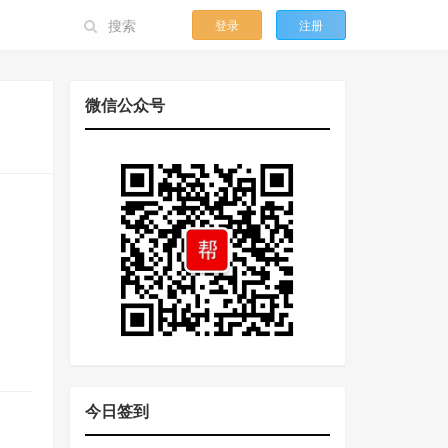
登录
注册
微信公众号
今日签到