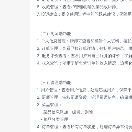
6. 收藏管理：查看和管理收藏的菜品或厨师。
7. 投诉建议：提交使用过程中的问题或建议，保障
（二）厨师端功能
1. 个人信息管理：厨师可查看和编辑个人资料、擅
2. 订单管理：查看已接订单详情，包括用户信息、
3. 服务评价查看：查看用户对自己服务的评价，了
4. 收入查询：清晰了解每笔订单的收入情况，透明
（三）管理端功能
1. 用户管理：查看用户信息，处理违规用户，保障
2. 厨师管理：审核厨师资质，管理厨师信息，确保
3. 菜品管理：
- 菜品信息添加、编辑、删除
- 菜品分类管理
4. 订单管理：查看所有订单状态，处理订单异常情