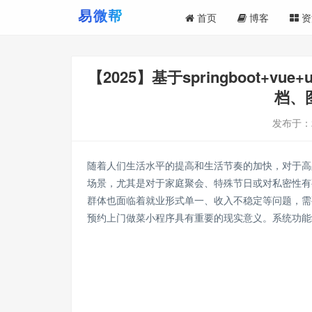
首页
博客
资
【2025】基于springboot+
档、
发布于：
随着人们生活水平的提高和生活节奏的加快，对于高
场景，尤其是对于家庭聚会、特殊节日或对私密性有
群体也面临着就业形式单一、收入不稳定等问题，需
预约上门做菜小程序具有重要的现实意义。系统功能