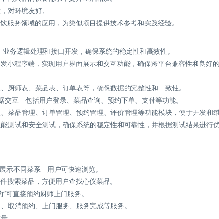
放，对环境友好。
uniapp在餐饮服务领域的应用，为类似项目提供技术参考和实践经验。
数据存储、业务逻辑处理和接口开发，确保系统的稳定性和高效性。
app开发小程序端，实现用户界面展示和交互功能，确保跨平台兼容性和良好
户表、厨师表、菜品表、订单表等，确保数据的完整性和一致性。
的数据交互，包括用户登录、菜品查询、预约下单、支付等功能。
管理、菜品管理、订单管理、预约管理、评价管理等功能模块，便于开发和
、性能测试和安全测试，确保系统的稳定性和可靠性，并根据测试结果进行
类展示不同菜系，用户可快速浏览。
条件搜索菜品，方便用户查找心仪菜品。
约”可直接预约厨师上门服务。
门、取消预约、上门服务、服务完成等服务。
质量。