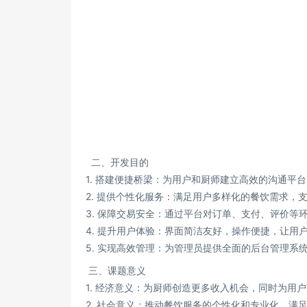
二、开发目的
1. 搭建便捷桥梁：为用户和厨师建立高效的沟通
2. 提供个性化服务：满足用户多样化的餐饮需求，
3. 保障交易安全：通过平台对订单、支付、评价等
4. 提升用户体验：界面简洁友好，操作便捷，让用
5. 实现高效管理：为管理员提供全面的后台管理
三、课题意义
1. 经济意义：为厨师创造更多收入机会，同时为用
2. 社会意义：推动餐饮服务的个性化和专业化，满