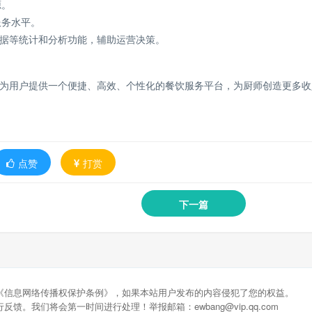
源。
服务水平。
数据等统计和分析功能，辅助运营决策。
为用户提供一个便捷、高效、个性化的餐饮服务平台，为厨师创造更多收
点赞
打赏
下一篇
《信息网络传播权保护条例》，如果本站用户发布的内容侵犯了您的权益。
馈。我们将会第一时间进行处理！举报邮箱：ewbang@vip.qq.com