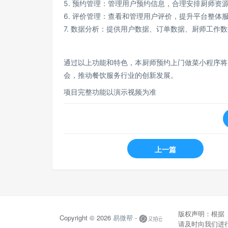
5. 预约管理：管理用户预约信息，合理安排厨师资
6. 评价管理：查看和管理用户评价，提升平台整体
7. 数据分析：提供用户数据、订单数据、厨师工作
通过以上功能和特色，本厨师预约上门做菜小程序将
会，推动餐饮服务行业的创新发展。
项目完整功能以演示视频为准
上一篇
版权声明：根据
Copyright © 2026
易微帮 -
请及时向我们进行反