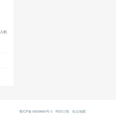
入机
蜀ICP备18009660号-3
RSS订阅
站点地图