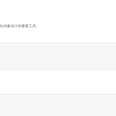
向对象设计的重要工具。