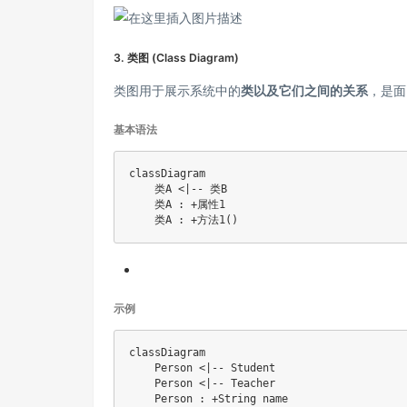
3. 类图 (Class Diagram)
类图用于展示系统中的
类以及它们之间的关系
，是面
基本语法
classDiagram

    类A <|-- 类B

    类A : +属性1

示例
classDiagram

    Person <|-- Student

    Person <|-- Teacher

    Person : +String name
