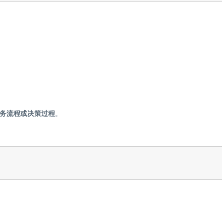
务流程或决策过程
。