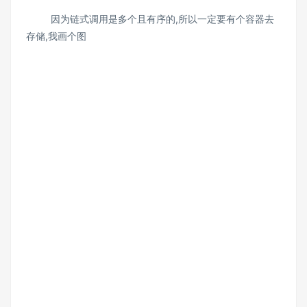
因为链式调用是多个且有序的,所以一定要有个容器去
存储,我画个图