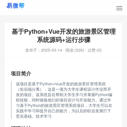
基于Python+Vue开发的旅游景区管理
系统源码+运行步骤
发布于：
2025-03-14
⋅ 阅读:(226)
⋅ 点赞:(0)
项目简介
该项目是基于Python+Vue开发的旅游景区管理系统
（前后端分离），这是一项为大学生课程设计作业而开
发的项目。该系统旨在帮助大学生学习并掌握Python编
程技能，同时锻炼他们的项目设计与开发能力。通过学
习基于Python的旅游景区管理系统项目，大学生可以在
实践中学习和提升自己的能力，为以后的职业发展打下
坚实基础。技术学习