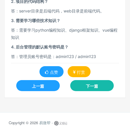
2. 项目的代码结构？
答：server目录是后端代码，web目录是前端代码。
3. 需要学习哪些技术知识？
答：需要学习
python编程知识
、
django框架知识
、
vue编程
知识
4. 后台管理的默认账号密码是？
答：管理员账号密码是：admin123 / admin123
点赞
打赏
上一篇
下一篇
Copyright © 2026
易微帮 -