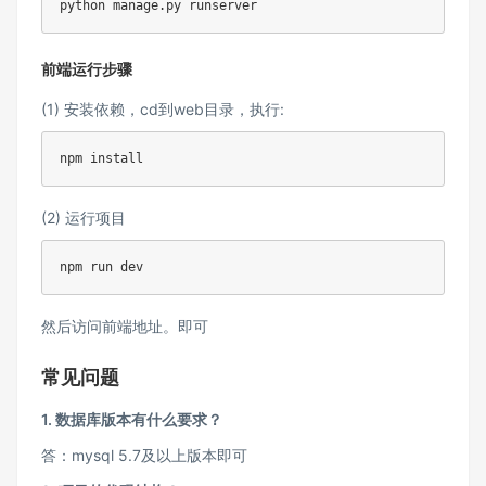
前端运行步骤
(1) 安装依赖，cd到web目录，执行:
(2) 运行项目
然后访问前端地址。即可
常见问题
1. 数据库版本有什么要求？
答：mysql 5.7及以上版本即可