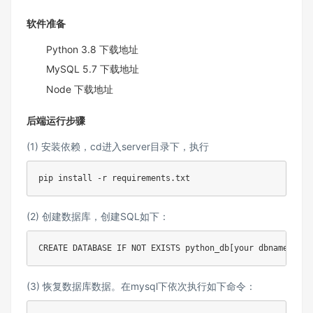
软件准备
Python 3.8
下载地址
MySQL 5.7
下载地址
Node
下载地址
后端运行步骤
(1) 安装依赖，cd进入server目录下，执行
(2) 创建数据库，创建SQL如下：
(3) 恢复数据库数据。在mysql下依次执行如下命令：