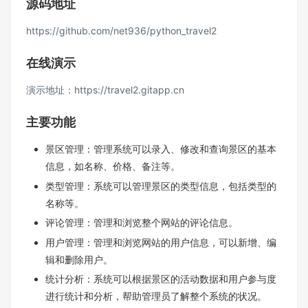
源码地址
https://github.com/net936/python_travel2
在线演示
演示地址：
https://travel2.gitapp.cn
主要功能
景区管理：管理系统可以录入、修改和查询景区的基本
信息，如名称、价格、备注等。
类型管理：系统可以管理景区的类型信息，包括类型的
名称等。
评论管理：管理和浏览整个网站的评论信息。
用户管理：管理和浏览网站的用户信息，可以新增、编
辑和删除用户。
统计分析：系统可以根据景区的活动数据和用户参与度
进行统计和分析，帮助管理员了解整个系统的状况。