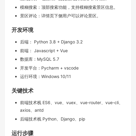
模糊搜索：顶部搜索功能，支持模糊搜索景区信息。
景区评论：详情页下侧用户可以评论景区。
开发环境
后端： Python 3.8 + Django 3.2
前端： Javascript + Vue
数据库：MySQL 5.7
开发平台：Pycharm + vscode
运行环境：Windows 10/11
关键技术
前端技术栈 ES6、vue、vuex、vue-router、vue-cli、
axios、antd
后端技术栈 Python、Django、pip
运行步骤