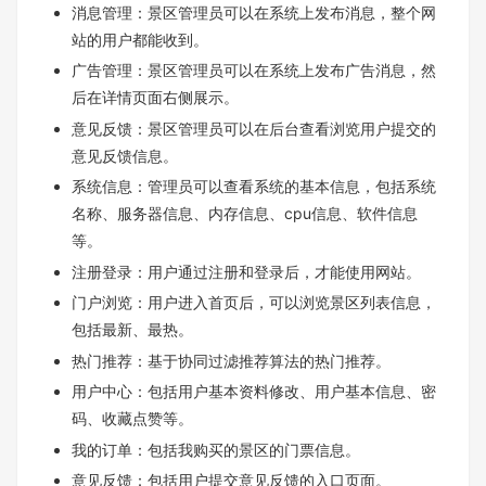
消息管理：景区管理员可以在系统上发布消息，整个网
站的用户都能收到。
广告管理：景区管理员可以在系统上发布广告消息，然
后在详情页面右侧展示。
意见反馈：景区管理员可以在后台查看浏览用户提交的
意见反馈信息。
系统信息：管理员可以查看系统的基本信息，包括系统
名称、服务器信息、内存信息、cpu信息、软件信息
等。
注册登录：用户通过注册和登录后，才能使用网站。
门户浏览：用户进入首页后，可以浏览景区列表信息，
包括最新、最热。
热门推荐：基于协同过滤推荐算法的热门推荐。
用户中心：包括用户基本资料修改、用户基本信息、密
码、收藏点赞等。
我的订单：包括我购买的景区的门票信息。
意见反馈：包括用户提交意见反馈的入口页面。