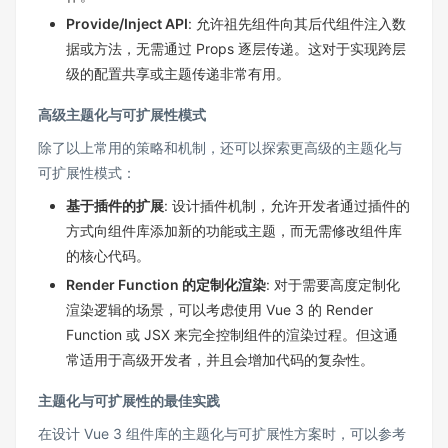
Provide/Inject API
: 允许祖先组件向其后代组件注入数
据或方法，无需通过 Props 逐层传递。这对于实现跨层
级的配置共享或主题传递非常有用。
高级主题化与可扩展性模式
除了以上常用的策略和机制，还可以探索更高级的主题化与
可扩展性模式：
基于插件的扩展
: 设计插件机制，允许开发者通过插件的
方式向组件库添加新的功能或主题，而无需修改组件库
的核心代码。
Render Function 的定制化渲染
: 对于需要高度定制化
渲染逻辑的场景，可以考虑使用 Vue 3 的 Render
Function 或 JSX 来完全控制组件的渲染过程。但这通
常适用于高级开发者，并且会增加代码的复杂性。
主题化与可扩展性的最佳实践
在设计 Vue 3 组件库的主题化与可扩展性方案时，可以参考