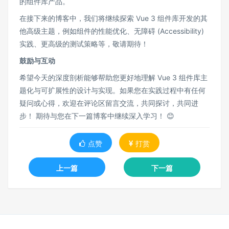
的组件库产品。
在接下来的博客中，我们将继续探索 Vue 3 组件库开发的其
他高级主题，例如组件的性能优化、无障碍 (Accessibility)
实践、更高级的测试策略等，敬请期待！
鼓励与互动
希望今天的深度剖析能够帮助您更好地理解 Vue 3 组件库主
题化与可扩展性的设计与实现。如果您在实践过程中有任何
疑问或心得，欢迎在评论区留言交流，共同探讨，共同进
步！ 期待与您在下一篇博客中继续深入学习！ 😊
点赞
打赏
上一篇
下一篇