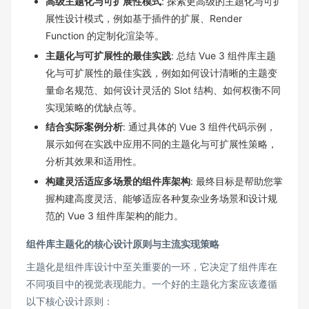
高级主题化与可扩展性模式
: 探索更高级的主题化与可扩
展性设计模式，例如基于插件的扩展、Render
Function 的定制化渲染等。
主题化与可扩展性的最佳实践
: 总结 Vue 3 组件库主题
化与可扩展性的最佳实践，例如如何设计清晰的主题变
量命名规范、如何设计灵活的 Slot 结构、如何权衡不同
实现策略的优缺点等。
结合实际案例分析
: 通过具体的 Vue 3 组件代码示例，
展示如何在实践中应用不同的主题化与可扩展性策略，
分析其效果和适用性。
构建灵活适应多场景的组件库架构
: 最终目标是帮助您掌
握构建高度灵活、能够适应各种复杂业务场景和设计规
范的 Vue 3 组件库架构的能力。
组件库主题化的核心设计原则与主流实现策略
主题化是组件库设计中至关重要的一环，它决定了组件库在
不同项目中的视觉表现能力。一个好的主题化方案应该遵循
以下核心设计原则：