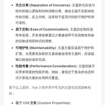
关注分离 (Separation of Concerns)
: 主题样式应该与
组件的核心逻辑和结构清晰分离。修改主题不应影响组
件的功能，反之亦然。这有助于提高代码的可维护性和
可读性。
易于定制 (Ease of Customization)
: 主题的定制应该
简单直观，开发者能够通过少量修改即可实现整体风格
的切换或局部样式的调整。
可维护性 (Maintainability)
: 主题方案应该易于维护和
扩展。当需要添加新的主题或修改现有主题时，应该能
够以较低的成本完成。
性能考量 (Performance Consideration)
: 主题切换不
应带来明显的性能开销。例如，避免过于复杂的动态样
式计算或大量的全局样式覆盖。
基于以上原则，Vue 3 组件库中常见的主题化实现策略包
括：
基于 CSS 变量 (Custom Properties)
: