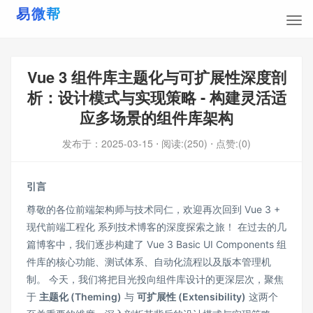
Vue 3 组件库主题化与可扩展性深度剖
析：设计模式与实现策略 - 构建灵活适
应多场景的组件库架构
发布于：
2025-03-15
⋅ 阅读:(250)
⋅ 点赞:(0)
引言
尊敬的各位前端架构师与技术同仁，欢迎再次回到 Vue 3 +
现代前端工程化 系列技术博客的深度探索之旅！ 在过去的几
篇博客中，我们逐步构建了 Vue 3 Basic UI Components 组
件库的核心功能、测试体系、自动化流程以及版本管理机
制。 今天，我们将把目光投向组件库设计的更深层次，聚焦
于
主题化 (Theming)
与
可扩展性 (Extensibility)
这两个