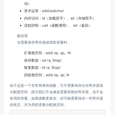
动）
算术运算：add/sub/mul
内存访问：ld（加载双字）、sd（存储双字）
流程控制：call（函数调用）、ret（返回）
栈管理
当需要保存寄存器或局部变量时：
扩展栈空间：addi sp, sp, -N
保存数据：sd ra, 8(sp)
恢复数据：ld ra, 8(sp)
回收栈空间：addi sp, sp, N
由于这是一个非常简单的函数，它不需要保存任何寄存器或
分配栈空间，因为我们不会修改需要保留的寄存器，也不会
有局部变量。如果函数更复杂，你可能需要保存一些寄存器
的状态，并为局部变量分配栈空间。