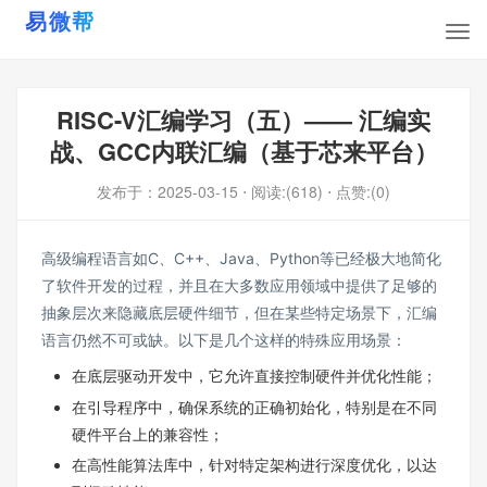
RISC-V汇编学习（五）—— 汇编实
战、GCC内联汇编（基于芯来平台）
发布于：
2025-03-15
⋅ 阅读:(618)
⋅ 点赞:(0)
高级编程语言如C、C++、Java、Python等已经极大地简化
了软件开发的过程，并且在大多数应用领域中提供了足够的
抽象层次来隐藏底层硬件细节，但在某些特定场景下，汇编
语言仍然不可或缺。以下是几个这样的特殊应用场景：
在底层驱动开发中，它允许直接控制硬件并优化性能；
在引导程序中，确保系统的正确初始化，特别是在不同
硬件平台上的兼容性；
在高性能算法库中，针对特定架构进行深度优化，以达