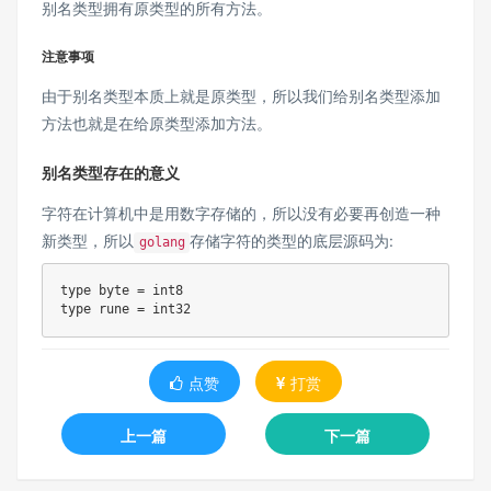
别名类型拥有原类型的所有方法。
注意事项
由于别名类型本质上就是原类型，所以我们给别名类型添加
方法也就是在给原类型添加方法。
别名类型存在的意义
字符在计算机中是用数字存储的，所以没有必要再创造一种
新类型，所以
存储字符的类型的底层源码为:
golang
type
byte
=
int8
type
rune
=
int32
点赞
打赏
上一篇
下一篇