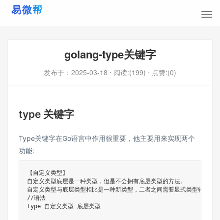
golang-type关键字
发布于：
2025-03-18
⋅ 阅读:(199)
⋅ 点赞:(0)
type 关键字
Type关键字在Go语言中作用很重要，他主要用来实现两个
功能:
【自定义类型】

自定义类型底层是一种类型，但是不会拥有底层类型的方法。

//语法
type
 自定义类型 底层类型
