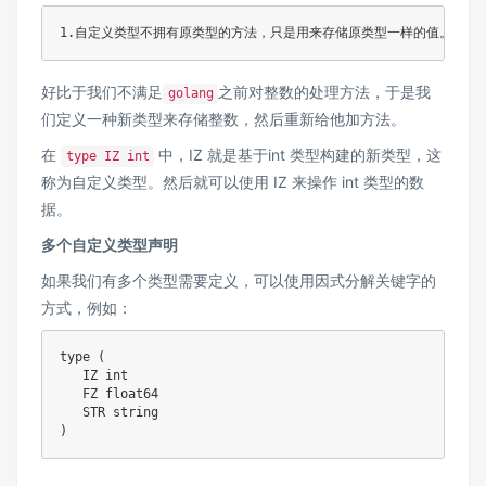
1
好比于我们不满足
之前对整数的处理方法，于是我
golang
们定义一种新类型来存储整数，然后重新给他加方法。
在
中，IZ 就是基于int 类型构建的新类型，这
type IZ int
称为自定义类型。然后就可以使用 IZ 来操作 int 类型的数
据。
多个自定义类型声明
如果我们有多个类型需要定义，可以使用因式分解关键字的
方式，例如：
type (

   IZ int

   FZ float64

   STR string
