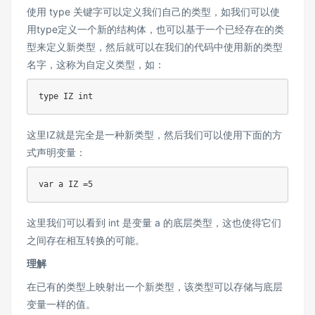
使用 type 关键字可以定义我们自己的类型，如我们可以使
用type定义一个新的结构体，也可以基于一个已经存在的类
型来定义新类型，然后就可以在我们的代码中使用新的类型
名字，这称为自定义类型，如：
type
 IZ 
int
这里IZ就是完全是一种新类型，然后我们可以使用下面的方
式声明变量：
var
 a IZ 
=
5
这里我们可以看到 int 是变量 a 的底层类型，这也使得它们
之间存在相互转换的可能。
理解
在已有的类型上映射出一个新类型，该类型可以存储与底层
变量一样的值。