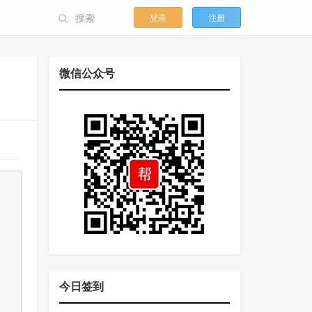
登录
注册
微信公众号
今日签到