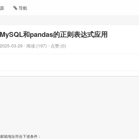
源
导航
MySQL和pandas的正则表达式应用
2025-03-29
⋅ 阅读:(197)
⋅ 点赞:(0)
邮箱地址符合下述条件：
