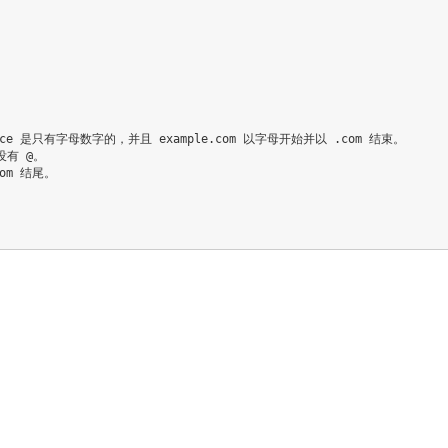
ice 是只有字母数字的，并且 example.com 以字母开始并以 .com 结束。

有 @。

om 结尾。
