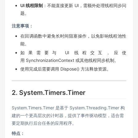
UI 线程限制
：不能直接更新 UI，需额外处理线程同步问
题。
注意事项：
在回调函数中避免长时间阻塞操作，以免影响线程池性
能。
如果需要与 UI 线程交互，应使
用 SynchronizationContext 或其他线程同步机制。
使用完成后需要调用 Dispose() 方法释放资源。
2. System.Timers.Timer
System.Timers.Timer 是基于 System.Threading.Timer 构
建的一个更高层次的计时器，提供了事件驱动模型，适合需
要定期执行后台任务的应用程序。
特点：