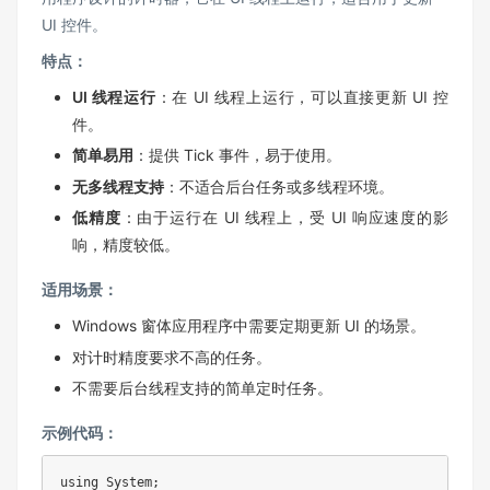
UI 控件。
特点：
UI 线程运行
：在 UI 线程上运行，可以直接更新 UI 控
件。
简单易用
：提供 Tick 事件，易于使用。
无多线程支持
：不适合后台任务或多线程环境。
低精度
：由于运行在 UI 线程上，受 UI 响应速度的影
响，精度较低。
适用场景：
Windows 窗体应用程序中需要定期更新 UI 的场景。
对计时精度要求不高的任务。
不需要后台线程支持的简单定时任务。
示例代码：
using System;
