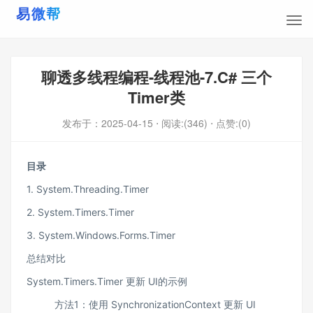
聊透多线程编程-线程池-7.C# 三个
Timer类
发布于：
2025-04-15
⋅ 阅读:(346)
⋅ 点赞:(0)
目录
1. System.Threading.Timer
2. System.Timers.Timer
3. System.Windows.Forms.Timer
总结对比
System.Timers.Timer 更新 UI的示例
方法1：使用 SynchronizationContext 更新 UI