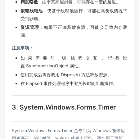
精度略低
：由于其高层封装，可能存在一定的延迟。
依赖线程池
：仍基于线程池运行，可能在高负载情况下
受到影响。
资源管理
：如果不正确释放资源，可能会导致内存泄
漏。
注意事项：
如果需要与 UI 线程交互，记得设
置 SynchronizingObject 属性。
使用完成后需要调用 Dispose() 方法释放资源。
在 Elapsed 事件处理程序中避免长时间阻塞操作。
3. System.Windows.Forms.Timer
System.Windows.Forms.Timer 是专门为 Windows 窗体应
用程序设计的计时器，它在 UI 线程上运行，适合用于更新