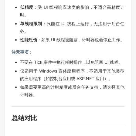
低精度
：受 UI 线程响应速度的影响，不适合高精度计
时。
单线程限制
：只能在 UI 线程上运行，无法用于后台任
务。
性能瓶颈
：如果 UI 线程被阻塞，计时器也会停止工作。
注意事项：
不要在 Tick 事件中执行耗时操作，以免阻塞 UI 线程。
仅适用于 Windows 窗体应用程序，不适用于其他类型
的应用程序（如控制台应用或 ASP.NET 应用）。
如果需要更高的计时精度或后台任务支持，请选择其他
计时器。
总结对比