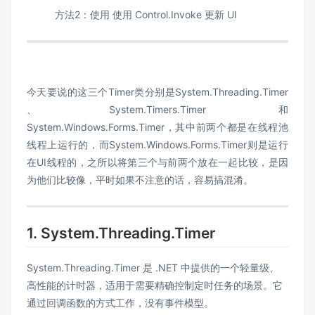
方法2：使用 使用 Control.Invoke 更新 UI
今天要说的这三个Timer类分别是System.Threading.Timer
、System.Timers.Timer和
System.Windows.Forms.Timer，其中前两个都是在线程池
线程上运行的，而System.Windows.Forms.Timer则是运行
在UI线程的，之所以将第三个与前两个放在一起比较，是因
为他们比较像，平时如果不注意的话，容易搞混淆。
1. System.Threading.Timer
System.Threading.Timer 是 .NET 中提供的一个轻量级、
高性能的计时器，适用于需要精确控制定时任务的场景。它
通过回调函数的方式工作，没有事件模型。