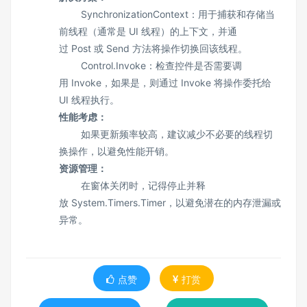
SynchronizationContext：用于捕获和存储当
前线程（通常是 UI 线程）的上下文，并通
过 Post 或 Send 方法将操作切换回该线程。
Control.Invoke：检查控件是否需要调
用 Invoke，如果是，则通过 Invoke 将操作委托给
UI 线程执行。
性能考虑：
如果更新频率较高，建议减少不必要的线程切
换操作，以避免性能开销。
资源管理：
在窗体关闭时，记得停止并释
放 System.Timers.Timer，以避免潜在的内存泄漏或
异常。
点赞
打赏