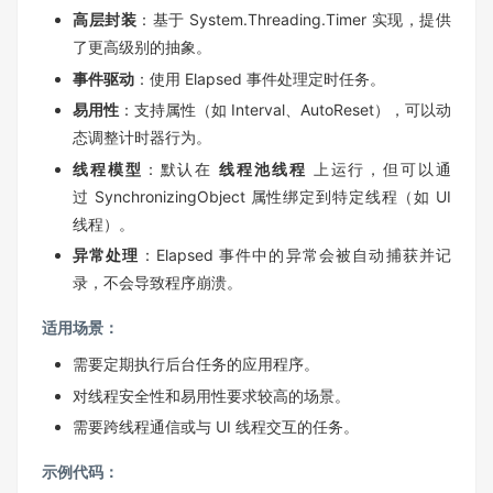
高层封装
：基于 System.Threading.Timer 实现，提供
了更高级别的抽象。
事件驱动
：使用 Elapsed 事件处理定时任务。
易用性
：支持属性（如 Interval、AutoReset），可以动
态调整计时器行为。
线程模型
：默认在
线程池线程
上运行，但可以通
过 SynchronizingObject 属性绑定到特定线程（如 UI
线程）。
异常处理
：Elapsed 事件中的异常会被自动捕获并记
录，不会导致程序崩溃。
适用场景：
需要定期执行后台任务的应用程序。
对线程安全性和易用性要求较高的场景。
需要跨线程通信或与 UI 线程交互的任务。
示例代码：