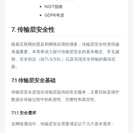
NIST指南
GDPR考虑
7. 传输层安全性
随着互联网的普及和网络应用的增多，传输层安全性变得越
来越重要。本章将深入探讨传输层安全的基本概念、常见威
胁、安全协议（如TLS/SSL）以及实现安全传输的最佳实
践。
7.1 传输层安全基础
传输层安全是指在传输层提供的安全服务，主要目标是保护
数据在传输过程中的机密性、完整性和真实性。
7.1.1 安全需求
在网络通信中，传输层安全需要满足以下几个基本需求：