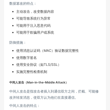
数据篡改的特点：
主动攻击，改变数据内容
可能导致系统行为异常
可能用于注入恶意代码
可能用于欺骗用户或系统
防御措施：
使用消息认证码（MAC）验证数据完整性
使用数字签名
使用安全协议（如TLS/SSL）
实施完整性检查机制
中间人攻击（Man-in-the-Middle Attack）
中间人攻击是指攻击者插入到通信双方之间，拦截、可能修
改并转发消息，使双方认为他们在直接通信。
中间人攻击的特点：