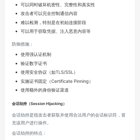
可以同时破坏机密性、完整性和真实性
攻击者可以完全控制通信内容
难以检测，特别是在初始连接阶段
可以用于窃取凭据、注入恶意内容等
防御措施：
使用强认证机制
验证数字证书
使用安全协议（如TLS/SSL）
实施证书固定（Certificate Pinning）
使用额外的身份验证渠道
会话劫持（Session Hijacking）
会话劫持是指攻击者获取并使用合法用户的会话标识符，冒
充该用户进行操作。
会话劫持的特点：