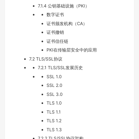
7.1.4 公钥基础设施（PKI）
数字证书
证书颁发机构（CA）
证书撤销
证书信任链
PKI在传输层安全中的应用
7.2 TLS/SSL协议
7.2.1 TLS/SSL发展历史
SSL 1.0
SSL 2.0
SSL 3.0
TLS 1.0
TLS 1.1
TLS 1.2
TLS 1.3
7.2.2 TLS/SSL协议架构