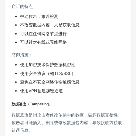
窃听的特点：
被动攻击，难以检测
不改变数据内容，只是获取信息
可以在任何网络节点进行
可以针对有线或无线网络
防御措施：
使用加密技术保护数据机密性
使用安全协议（如TLS/SSL）
避免在不安全网络传输敏感信息
使用VPN创建加密通道
数据篡改（Tampering）
数据篡改是指攻击者修改传输中的数据，破坏数据完整性。
攻击者可能插入、删除或修改数据包内容，导致接收方获取
错误信息。