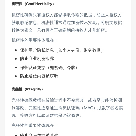
机密性（Confidentiality）
机密性确保只有授权方能够读取传输的数据，防止未授权方
获取敏感信息。机密性通常通过加密技术实现，将明文数据
转换为密文，只有拥有正确密钥的接收方才能解密。
机密性的重要性体现在：
保护用户隐私信息（如个人身份、财务数据）
防止商业机密泄露
保护认证凭据（如密码、令牌）
防止通信内容被窃听
完整性（Integrity）
完整性确保数据在传输过程中不被篡改，或者至少能够检测
到篡改。完整性通常通过消息认证码（MAC）或数字签名实
现，接收方可以验证数据是否被修改。
完整性的重要性体现在：
防止交易数据被篡改