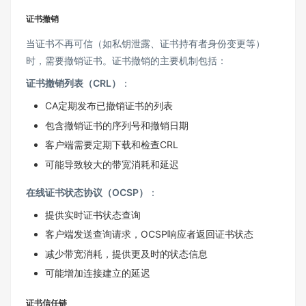
证书撤销
当证书不再可信（如私钥泄露、证书持有者身份变更等）
时，需要撤销证书。证书撤销的主要机制包括：
证书撤销列表（CRL）
：
CA定期发布已撤销证书的列表
包含撤销证书的序列号和撤销日期
客户端需要定期下载和检查CRL
可能导致较大的带宽消耗和延迟
在线证书状态协议（OCSP）
：
提供实时证书状态查询
客户端发送查询请求，OCSP响应者返回证书状态
减少带宽消耗，提供更及时的状态信息
可能增加连接建立的延迟
证书信任链