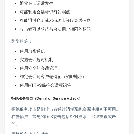
通常在认证后发生
可能利用会话标识符的弱点
可能通过窃听或XSS攻击获取会话信息
攻击者可以获得与合法用户相同的权限
防御措施：
使用加密通信
实施会话超时机制
使用安全的会话管理
绑定会话到客户端特征（如IP地址）
使用HTTPS保护会话标识符
拒绝服务攻击（Denial of Service Attack）
拒绝服务攻击是指攻击者通过消耗系统资源使服务不可用。
在传输层，常见的DoS攻击包括SYN洪水、TCP重置攻击
等。
拒绝服务攻击的特点：