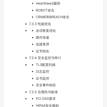
Heartbleed漏洞
ROBOT攻击
CRIME和BREACH攻击
7.3.3 性能优化
会话恢复优化
硬件加速
连接复用
证书优化
7.3.4 安全监控与审计
TLS配置扫描
日志监控
证书监控
安全事件响应
7.3.5 合规性与标准
PCI DSS要求
HIPAA安全规则