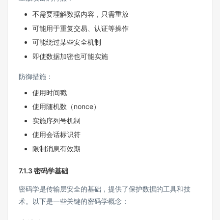
不需要理解数据内容，只需重放
可能用于重复交易、认证等操作
可能绕过某些安全机制
即使数据加密也可能实施
防御措施：
使用时间戳
使用随机数（nonce）
实施序列号机制
使用会话标识符
限制消息有效期
7.1.3 密码学基础
密码学是传输层安全的基础，提供了保护数据的工具和技
术。以下是一些关键的密码学概念：