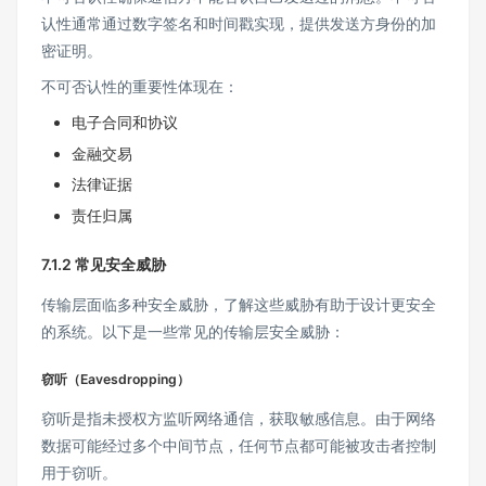
认性通常通过数字签名和时间戳实现，提供发送方身份的加
密证明。
不可否认性的重要性体现在：
电子合同和协议
金融交易
法律证据
责任归属
7.1.2 常见安全威胁
传输层面临多种安全威胁，了解这些威胁有助于设计更安全
的系统。以下是一些常见的传输层安全威胁：
窃听（Eavesdropping）
窃听是指未授权方监听网络通信，获取敏感信息。由于网络
数据可能经过多个中间节点，任何节点都可能被攻击者控制
用于窃听。