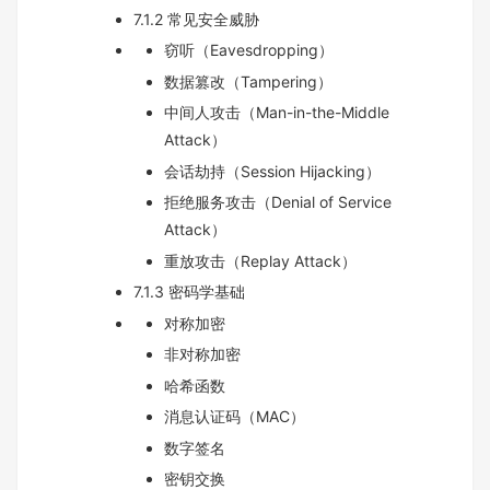
7.1.2 常见安全威胁
窃听（Eavesdropping）
数据篡改（Tampering）
中间人攻击（Man-in-the-Middle
Attack）
会话劫持（Session Hijacking）
拒绝服务攻击（Denial of Service
Attack）
重放攻击（Replay Attack）
7.1.3 密码学基础
对称加密
非对称加密
哈希函数
消息认证码（MAC）
数字签名
密钥交换