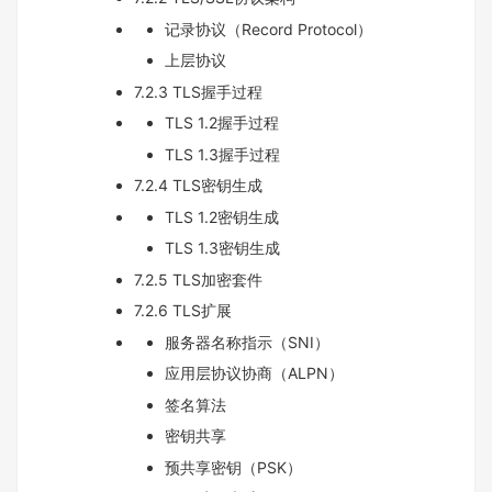
记录协议（Record Protocol）
上层协议
7.2.3 TLS握手过程
TLS 1.2握手过程
TLS 1.3握手过程
7.2.4 TLS密钥生成
TLS 1.2密钥生成
TLS 1.3密钥生成
7.2.5 TLS加密套件
7.2.6 TLS扩展
服务器名称指示（SNI）
应用层协议协商（ALPN）
签名算法
密钥共享
预共享密钥（PSK）