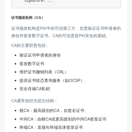
证书颁发机构（CA）
证书颁发机构是PKI中的可信第三方，负责验证证书申请者的
身份并签发数字证书。CA的可信度是PKI安全的基础。
CA的主要职责包括：
验证证书申请者的身份
签发数字证书
维护证书撤销列表（CRL）
提供证书状态查询服务（如OCSP）
安全存储CA私钥
CA通常组织为层次结构：
根CA：最高级别的CA，自签名证书
中间CA：由根CA或更高级别的中间CA签发证书
终端CA：直接向终端实体签发证书