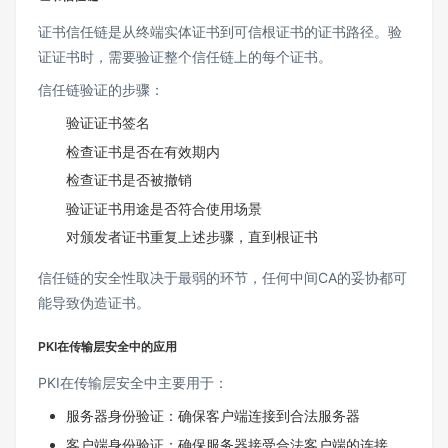
证书信任链是从终端实体证书到可信根证书的证书路径。验
证证书时，需要验证整个信任链上的每个证书。
信任链验证的步骤：
验证证书签名
检查证书是否在有效期内
检查证书是否被撤销
验证证书用途是否符合使用场景
对颁发者证书重复上述步骤，直到根证书
信任链的安全性取决于最弱的环节，任何中间CA的妥协都可
能导致伪造证书。
PKI在传输层安全中的应用
PKI在传输层安全中主要用于：
服务器身份验证：确保客户端连接到合法服务器
客户端身份验证：确保服务器接受合法客户端的连接