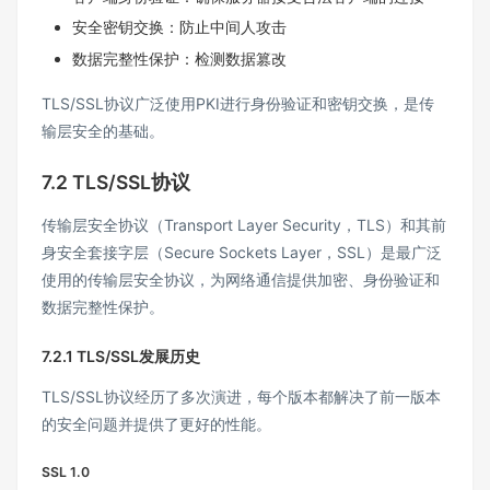
安全密钥交换：防止中间人攻击
数据完整性保护：检测数据篡改
TLS/SSL协议广泛使用PKI进行身份验证和密钥交换，是传
输层安全的基础。
7.2 TLS/SSL协议
传输层安全协议（Transport Layer Security，TLS）和其前
身安全套接字层（Secure Sockets Layer，SSL）是最广泛
使用的传输层安全协议，为网络通信提供加密、身份验证和
数据完整性保护。
7.2.1 TLS/SSL发展历史
TLS/SSL协议经历了多次演进，每个版本都解决了前一版本
的安全问题并提供了更好的性能。
SSL 1.0