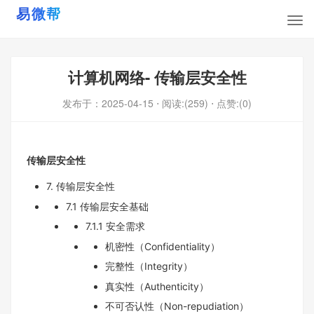
计算机网络- 传输层安全性
发布于：
2025-04-15
⋅ 阅读:(259)
⋅ 点赞:(0)
传输层安全性
7. 传输层安全性
7.1 传输层安全基础
7.1.1 安全需求
机密性（Confidentiality）
完整性（Integrity）
真实性（Authenticity）
不可否认性（Non-repudiation）