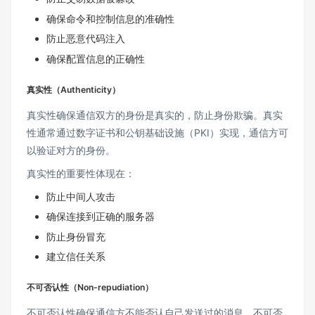
确保命令和控制信息的准确性
防止恶意代码注入
确保配置信息的正确性
真实性（Authenticity）
真实性确保通信双方的身份是真实的，防止身份欺骗。真实
性通常通过数字证书和公钥基础设施（PKI）实现，通信方可
以验证对方的身份。
真实性的重要性体现在：
防止中间人攻击
确保连接到正确的服务器
防止身份冒充
建立信任关系
不可否认性（Non-repudiation）
不可否认性确保通信方不能否认自己发送过的消息。不可否