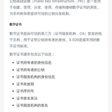
公钥基础设施（Public Key Infrastructure，PKI）是一套用
于创建、管理、分发、使用、存储和撤销数字证书的系统，
为非对称加密提供可信的公钥分发机制。
数字证书
数字证书是由可信的第三方（证书颁发机构，CA）签发的电
子文档，用于证明公钥持有者的身份。X.509是最常用的数
字证书标准。
数字证书通常包含以下信息：
证书持有者的身份信息
证书持有者的公钥
证书颁发机构的身份信息
证书有效期
证书序列号
证书签名算法
证书颁发机构的签名