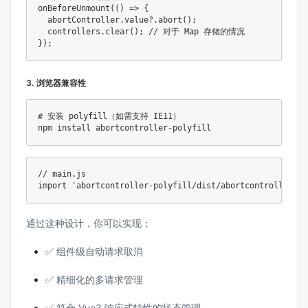
onBeforeUnmount(() => {

  abortController.value?.abort();

  controllers.clear(); // 对于 Map 存储的情况

});
3. 浏览器兼容性
# 安装 polyfill（如需支持 IE11）

npm install abortcontroller-polyfill
// main.js

import 'abortcontroller-polyfill/dist/abortcontroller-po
通过这种设计，你可以实现：
✅ 组件级自动请求取消
✅ 精细化的多请求管理
✅ 符合 Vue3 响应式特性的状态管理