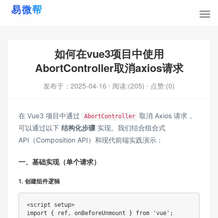
如何在vue3项目中使用
AbortController取消axios请求
发布于：
2025-04-16
⋅ 阅读:(205)
⋅ 点赞:(0)
在 Vue3 项目中通过
取消 Axios 请求，
AbortController
可以通过以下
结构化步骤
实现。我们结合组合式
API（Composition API）和现代前端实践演示：
一、基础实现（单个请求）
1. 创建组件逻辑
<script setup>

import { ref, onBeforeUnmount } from 'vue';
