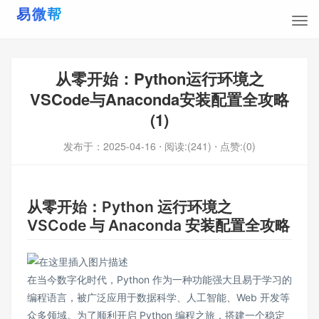
从零开始：Python运行环境之
VSCode与Anaconda安装配置全攻略
(1)
发布于：
2025-04-16
⋅ 阅读:(241)
⋅ 点赞:(0)
从零开始：Python 运行环境之
VSCode 与 Anaconda 安装配置全攻略
在当今数字化时代，Python 作为一种功能强大且易于学习的
编程语言，被广泛应用于数据科学、人工智能、Web 开发等
众多领域。为了顺利开启 Python 编程之旅，搭建一个稳定