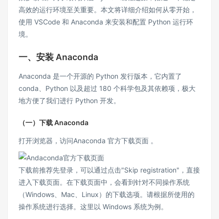
高效的运行环境至关重要。本文将详细介绍如何从零开始，
使用 VSCode 和 Anaconda 来安装和配置 Python 运行环
境。
一、安装 Anaconda
Anaconda 是一个开源的 Python 发行版本，它内置了
conda、Python 以及超过 180 个科学包及其依赖项，极大
地方便了我们进行 Python 开发。
（一）下载 Anaconda
打开浏览器，访问
An
aco
nda
官方下
载页面
。
下载前推荐先登录，可以通过点击"Skip registration"，直接
进入下载页面。在下载页面中，会看到针对不同操作系统
（Windows、Mac、Linux）的下载选项。请根据所使用的
操作系统进行选择。这里以 Windows 系统为例。