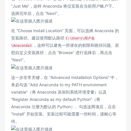
“Just Me”，这样 Anaconda 将仅安装在当前用户账户下。
选择完毕后，点击 “Next”。
在 “Choose Install Location” 页面，可以选择 Anaconda 的
安装路径。建议使用默认路径
C:\Users\用户名
，这样可以避免一些潜在的权限和路径问题。若
\Anaconda3
想自定义安装路径，点击 “Browse” 进行选择后，再点击
“Next”。
这一步非常关键，在 “Advanced Installation Options” 中，
务必勾选 “Add Anaconda to my PATH environment
variable”（将 Anaconda 添加到系统环境变量）以及
“Register Anaconda as my default Python”（将
Anaconda 注册为默认的 Python）。勾选这两项后，点击
“Install” 开始安装。安装过程可能需要一些时间，请耐心等
待。