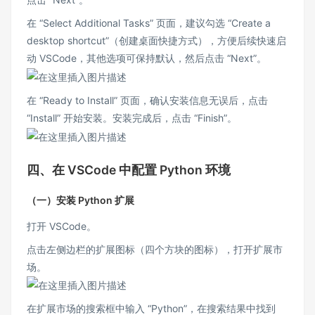
在 “Select Additional Tasks” 页面，建议勾选 “Create a
desktop shortcut”（创建桌面快捷方式），方便后续快速启
动 VSCode，其他选项可保持默认，然后点击 “Next”。
在 “Ready to Install” 页面，确认安装信息无误后，点击
“Install” 开始安装。安装完成后，点击 “Finish”。
四、在 VSCode 中配置 Python 环境
（一）安装 Python 扩展
打开 VSCode。
点击左侧边栏的扩展图标（四个方块的图标），打开扩展市
场。
在扩展市场的搜索框中输入 “Python”，在搜索结果中找到