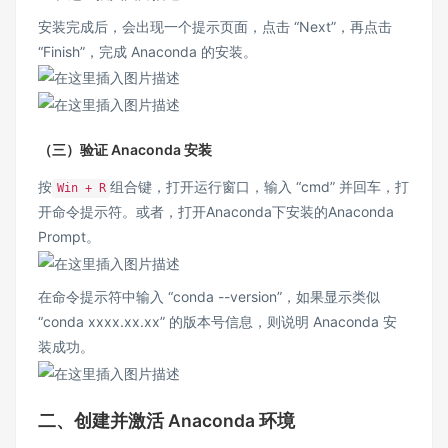
安装完成后，会出现一个提示页面，点击 “Next”，再点击
“Finish”，完成 Anaconda 的安装。
（三）验证 Anaconda 安装
按
组合键，打开运行窗口，输入 “cmd” 并回车，打
Win + R
开命令提示符。或者，打开Anaconda下安装的Anaconda
Prompt。
在命令提示符中输入 “conda --version”，如果显示类似
“conda xxxx.xx.xx” 的版本号信息，则说明 Anaconda 安
装成功。
二、创建并激活 Anaconda 环境