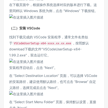
在下载页面中，根据操作系统选择对应的版本进行下载。这
里同样以 Windows 系统为例，点击 “Windows” 下载按钮。
（二）安装 VSCode
找到下载完成的 VSCode 安装程序，通常文件名类似
于
，按照默认
VSCodeUserSetup-x64-xxxx.xx.xx.exe
download下载的文件"VSCodeUserSetup-x64-
1.99.2.exe"，双击运行它。
安装程序启动后，点击 “Next”。
在 “Select Destination Location” 页面，可以选择 VSCode
的安装路径，建议使用默认路径，也可点击 “Browse” 自定
义路径，选择完成后点击 “Next”。
在 “Select Start Menu Folder” 页面，保持默认设置，直接
点击 “Next”。