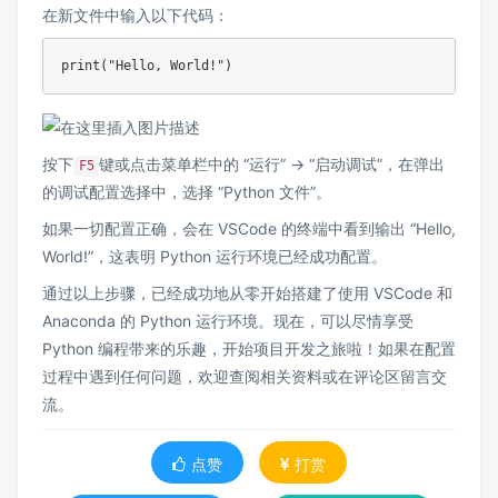
在新文件中输入以下代码：
按下
键或点击菜单栏中的 “运行” -> “启动调试”，在弹出
F5
的调试配置选择中，选择 “Python 文件”。
如果一切配置正确，会在 VSCode 的终端中看到输出 “Hello,
World!”，这表明 Python 运行环境已经成功配置。
通过以上步骤，已经成功地从零开始搭建了使用 VSCode 和
Anaconda 的 Python 运行环境。现在，可以尽情享受
Python 编程带来的乐趣，开始项目开发之旅啦！如果在配置
过程中遇到任何问题，欢迎查阅相关资料或在评论区留言交
流。
点赞
打赏