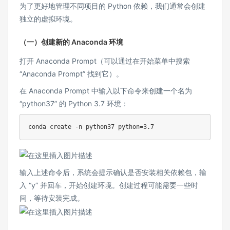
为了更好地管理不同项目的 Python 依赖，我们通常会创建
独立的虚拟环境。
（一）创建新的 Anaconda 环境
打开 Anaconda Prompt（可以通过在开始菜单中搜索
“Anaconda Prompt” 找到它）。
在 Anaconda Prompt 中输入以下命令来创建一个名为
“python37” 的 Python 3.7 环境：
输入上述命令后，系统会提示确认是否安装相关依赖包，输
入 “y” 并回车，开始创建环境。创建过程可能需要一些时
间，等待安装完成。