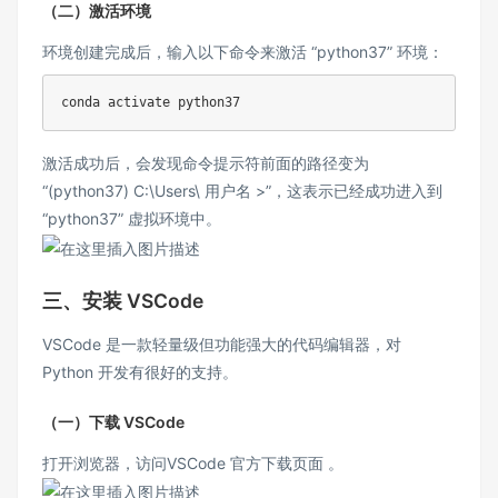
（二）激活环境
环境创建完成后，输入以下命令来激活 “python37” 环境：
激活成功后，会发现命令提示符前面的路径变为
“(python37) C:\Users\ 用户名 >”，这表示已经成功进入到
“python37” 虚拟环境中。
三、安装 VSCode
VSCode 是一款轻量级但功能强大的代码编辑器，对
Python 开发有很好的支持。
（一）下载 VSCode
打开浏览器，访问
VS
Code 官
方下载页面
。