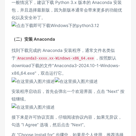
一般情况下，建议下载 Python 3.x 版本的 Anaconda 安装
包，并且选择最新版，因为新版本通常会带来更多的功能优
化以及安全补丁。
（二）安装 Anaconda
找到下载完成的 Anaconda 安装程序，通常文件名类似
于
，按照默认
Anaconda3-xxxx.xx-Windows-x86_64.exe
download下载的文件"Anaconda3-2024.10-1-Windows-
x86_64.exe"，双击运行它。
安装程序启动后，首先会弹出一个欢迎界面，点击 “Next” 按
钮继续。
接下来是许可协议页面，仔细阅读协议内容，如果无异议，
勾选 “I Agree” 选项，然后点击 “Next”。
在 “Choose Install for” 步骤中，如果是个人使用，推荐选择