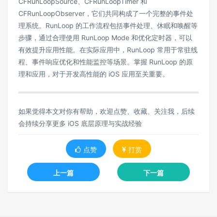
CFRunLoopSource、CFRunLoopTimer 和
CFRunLoopObserver，它们共同构成了一个完整的事件处
理系统。RunLoop 的工作流程包括事件处理、休眠和唤醒等
步骤，通过合理使用 RunLoop Mode 和优化定时器，可以
有效提升应用性能。在实际应用中，RunLoop 常用于常驻线
程、事件响应优化和性能监控等场景。掌握 RunLoop 的原
理和应用，对于开发高性能的 iOS 应用至关重要。
如果觉得本文对你有帮助，欢迎点赞、收藏、关注我，后续
会持续分享更多 iOS 底层原理与实战经验
点赞
打赏
上一篇
下一篇