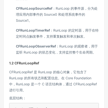
CFRunLoopSourceRef
：RunLoop 的事件源，分为处
理应用内部事件的 Source0 和处理系统事件的
Source1。
CFRunLoopTimerRef
：RunLoop 的定时器，用于在特
定时间点触发事件，支持重复触发和单次触发。
CFRunLoopObserverRef
：RunLoop 的观察者，用于
监听 RunLoop 的状态变化，支持监控整个生命周期。
1.2 CFRunLoopRef
CFRunLoopRef 是 RunLoop 的核心对象，它包含了
RunLoop 的所有状态和配置信息。在 Core Foundation
中，RunLoop 是一个 C 语言结构体，通过 CFRunLoopRef
进行引用。
底层结构：