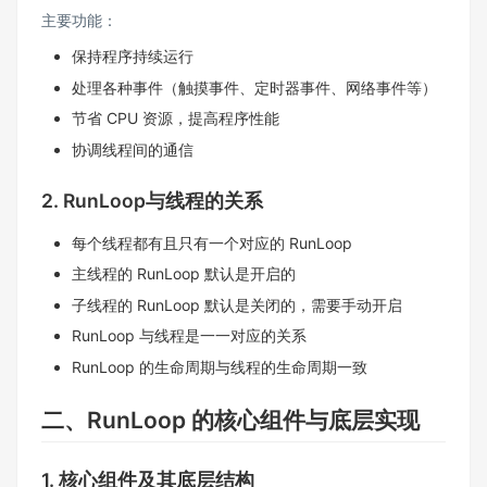
主要功能：
保持程序持续运行
处理各种事件（触摸事件、定时器事件、网络事件等）
节省 CPU 资源，提高程序性能
协调线程间的通信
2. RunLoop与线程的关系
每个线程都有且只有一个对应的 RunLoop
主线程的 RunLoop 默认是开启的
子线程的 RunLoop 默认是关闭的，需要手动开启
RunLoop 与线程是一一对应的关系
RunLoop 的生命周期与线程的生命周期一致
二、RunLoop 的核心组件与底层实现
1. 核心组件及其底层结构