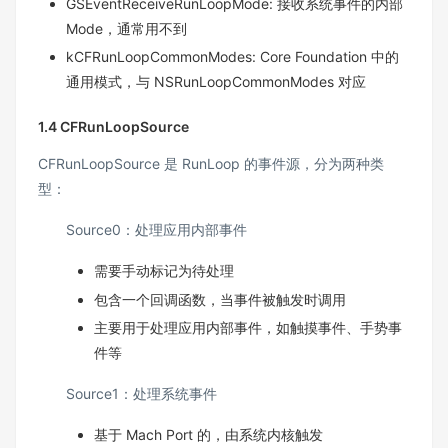
GSEventReceiveRunLoopMode: 接收系统事件的内部
Mode，通常用不到
kCFRunLoopCommonModes: Core Foundation 中的
通用模式，与 NSRunLoopCommonModes 对应
1.4 CFRunLoopSource
CFRunLoopSource 是 RunLoop 的事件源，分为两种类
型：
Source0：处理应用内部事件
需要手动标记为待处理
包含一个回调函数，当事件被触发时调用
主要用于处理应用内部事件，如触摸事件、手势事
件等
Source1：处理系统事件
基于 Mach Port 的，由系统内核触发