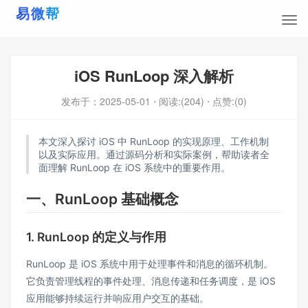
iOS RunLoop 深入解析
发布于：
2025-05-01
⋅ 阅读:(204)
⋅ 点赞:(0)
本文深入探讨 iOS 中 RunLoop 的实现原理、工作机制
以及实际应用。通过源码分析和实际案例，帮助读者全
面理解 RunLoop 在 iOS 系统中的重要作用。
一、RunLoop 基础概念
1. RunLoop 的定义与作用
RunLoop 是 iOS 系统中用于处理事件和消息的循环机制。
它负责管理线程的事件处理、消息传递和任务调度，是 iOS
应用能够持续运行并响应用户交互的基础。