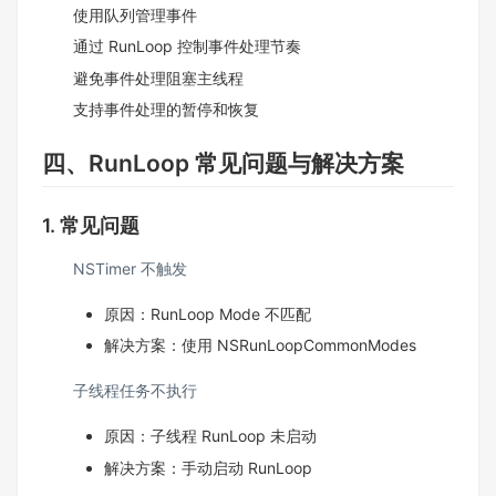
使用队列管理事件
通过 RunLoop 控制事件处理节奏
避免事件处理阻塞主线程
支持事件处理的暂停和恢复
四、RunLoop 常见问题与解决方案
1. 常见问题
NSTimer 不触发
原因：RunLoop Mode 不匹配
解决方案：使用 NSRunLoopCommonModes
子线程任务不执行
原因：子线程 RunLoop 未启动
解决方案：手动启动 RunLoop