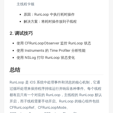
主线程卡顿
原因：RunLoop 中执行耗时操作
解决方案：将耗时操作放到子线程
2. 调试技巧
使用 CFRunLoopObserver 监控 RunLoop 状态
使用 Instruments 的 Time Profiler 分析性能
使用 NSLog 打印 RunLoop 状态变化
总结
RunLoop 是 iOS 系统中处理事件和消息的核心机制，它通
过循环处理来保持程序持续运行并响应各种事件。每个线程
都有且只有一个对应的 RunLoop，主线程的 RunLoop 默认
开启，而子线程需要手动开启。RunLoop 的核心组件包括
CFRunLoopRef、CFRunLoopMode、