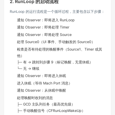
2. RunLoop 的启动流程
RunLoop 的运行流程是一个循环过程，主要包含以下步骤：
通知 Observer：即将进入 RunLoop
通知 Observer：即将处理 Timer
通知 Observer：即将处理 Source
处理 Source0（UI 事件、手动触发的 Source0）
检查是否有待处理的唤醒事件（Source1、Timer 或其
他）
├─ 有 → 跳转到步骤 9（标记唤醒，无需休眠）
└─ 无 → 继续
通知 Observer：即将进入休眠
进入休眠（等待 Mach Port 消息）
通知 Observer：从休眠中唤醒
处理唤醒时收到的消息
├─ GCD 主队列任务（最高优先级）
├─ 手动唤醒信号（CFRunLoopWakeUp）