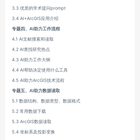
3.3 优质的学术提问prompt
3.4 AI+ArcGIS应用介绍
专题四、AI助力工作流程
4.1 AI文献搜索和读取
4.2 AI查找研究热点
4.3 AI助力工作大纲
4.4 AI帮助决定使用什么工具
4.5 AI助力ArcGIS技术流程
专题五、AI助力数据读取
5.1 数据结构、数据类型、数据格式
5.2 常用数据下载
5.3 ArcGIS数据读取
5.4 坐标系及投影变换