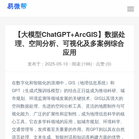
【大模型ChatGPT+ArcGIS】数据处
理、空间分析、可视化及多案例综合
应用
发布于：
2025-05-10
⋅ 阅读:(196)
⋅ 点赞:(0)
在数字化和智能化的浪潮中，GIS（地理信息系统）和
GPT（生成式预训练模型）的结合正日益成为推动科研、城
市规划、环境监测等领域发展的关键技术。GIS以其强大的
空间数据处理、先进的空间分析工具、灵活的地图制作与可
视化能力、广泛的扩展性和定制性，成为地理信息科学的核
心工具。它在多学科领域的应用，如城市规划、环境科学、
交通管理等，发挥着至关重要的作用。而GPT则以其在自然
语言处理、文本生成、智能对话和知识库构建方面的优势，