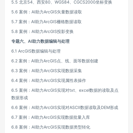
5.5 北京54、西安80、WGS84、CGCS2000坐标变换
5.6 案例：AI助力ArcGIS矢量数据读取
5.7 案例：AI助力ArcGIS栅格数据读取
5.8 案例：AI助力ArcGIS投影变换
专题六、AI助力数据编辑与处理
6.1 ArcGIS数据编辑与处理
6.2 案例：AI助力ArcGIS点、线、面等数据创建
6.3 案例：AI助力ArcGIS实现数据采集
6.4 案例：AI助力ArcGIS实现属性表操作
6.5 案例：AI助力ArcGIS实现对txt、excel数据的读取及点
数据形成
6.6 案例：AI助力ArcGIS实现对ASCII数据读取及DEM形成
6.7 案例：AI助力ArcGIS实现数据批量入库
6.8 案例：AI助力ArcGIS实现数据类型转化