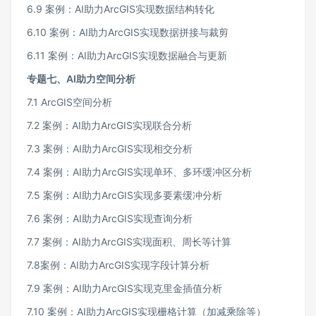
6.9 案例：AI助力ArcGIS实现数据结构转化
6.10 案例：AI助力ArcGIS实现数据拼接与裁剪
6.11 案例：AI助力ArcGIS实现数据融合与更新
专题七、AI助力空间分析
7.1 ArcGIS空间分析
7.2 案例：AI助力ArcGIS实现联合分析
7.3 案例：AI助力ArcGIS实现相交分析
7.4 案例：AI助力ArcGIS实现单环、多环缓冲区分析
7.5 案例：AI助力ArcGIS实现多要素缓冲分析
7.6 案例：AI助力ArcGIS实现查询分析
7.7 案例：AI助力ArcGIS实现面积、周长等计算
7.8案例：AI助力ArcGIS实现字段计算分析
7.9 案例：AI助力ArcGIS实现克里金插值分析
7.10 案例：AI助力ArcGIS实现栅格计算（加减乘除等）