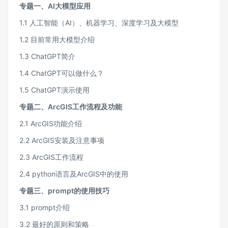
专题一、AI大模型应用
1.1 人工智能（AI）、机器学习、深度学习及大模型
1.2 目前常用大模型介绍
1.3 ChatGPT简介
1.4 ChatGPT可以做什么？
1.5 ChatGPT演示使用
专题二、ArcGIS工作流程及功能
2.1 ArcGIS功能介绍
2.2 ArcGIS安装及注意事项
2.3 ArcGIS工作流程
2.4 python语言及ArcGIS中的使用
专题三、prompt的使用技巧
3.1 prompt介绍
3.2 最好的原则和策略