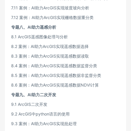
7.11 案例：AI助力ArcGIS实现坡度坡向分析
7.12 案例：AI助力ArcGIS实现栅格数据重分类
专题八、AI助力遥感分析
8.1 ArcGIS遥感图像处理与分析
8.2 案例：AI助力ArcGIS实现遥感数据选择
8.3 案例：AI助力ArcGIS实现遥感数据读取
8.4 案例：AI助力ArcGIS实现遥感数据监督分类
8.5 案例：AI助力ArcGIS实现遥感数据非监督分类
8.6 案例：AI助力ArcGIS实现遥感数据NDVI计算
专题九、AI助力二次开发
9.1 ArcGIS二次开发
9.2 ArcGIS中python语言的使用
9.3 案例：AI助力ArcGIS实现批处理