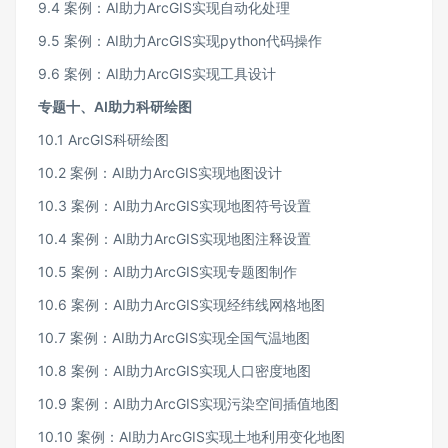
9.4 案例：AI助力ArcGIS实现自动化处理
9.5 案例：AI助力ArcGIS实现python代码操作
9.6 案例：AI助力ArcGIS实现工具设计
专题十、AI助力科研绘图
10.1 ArcGIS科研绘图
10.2 案例：AI助力ArcGIS实现地图设计
10.3 案例：AI助力ArcGIS实现地图符号设置
10.4 案例：AI助力ArcGIS实现地图注释设置
10.5 案例：AI助力ArcGIS实现专题图制作
10.6 案例：AI助力ArcGIS实现经纬线网格地图
10.7 案例：AI助力ArcGIS实现全国气温地图
10.8 案例：AI助力ArcGIS实现人口密度地图
10.9 案例：AI助力ArcGIS实现污染空间插值地图
10.10 案例：AI助力ArcGIS实现土地利用变化地图