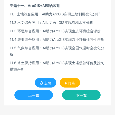
专题十一、ArcGIS+AI综合应用
11.1 土地综合应用：AI助力ArcGIS实现土地利用变化分析
11.2 水文综合应用：AI助力ArcGIS实现流域水文分析
11.3 环境综合应用：AI助力ArcGIS实现生态环境综合评价
11.4 农业综合应用：AI助力ArcGIS实现农业种植适宜性评价
11.5 气象综合应用：AI助力ArcGIS实现全国气温时空变化分
析
11.6 水土保持应用：AI助力ArcGIS实现土壤侵蚀评价及控制
措施评价
点赞
打赏
上一篇
下一篇