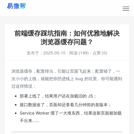
前端缓存踩坑指南：如何优雅地解决
浏览器缓存问题？
发布于：
2025-05-10
⋅ 阅读:(199)
⋅ 点赞:(0)
浏览器缓存，配置得当，它能让页面飞起来；配置错了，一
次小小的上线，就能把你扔进线上 bug 的坑里。你可能遇到
过这些情况：
部署上线了，结果用户还在加载旧的 JS；
接口数据改了，页面却还拿着几分钟前的老版本；
Service Worker 缓了一大堆东西，结果连新页面都加载
不出来……