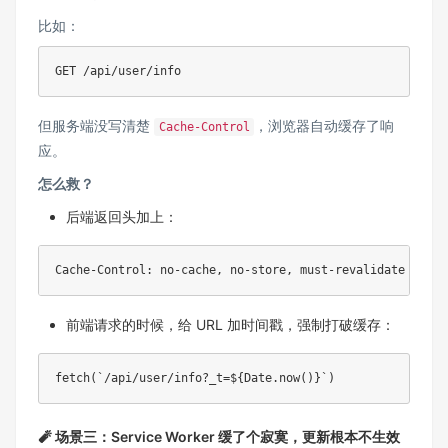
比如：
GET /api/user/info
但服务端没写清楚
，浏览器自动缓存了响
Cache-Control
应。
怎么救？
后端返回头加上：
Cache-Control: no-cache, no-store, must-revalidate
前端请求的时候，给 URL 加时间戳，强制打破缓存：
fetch(`/api/user/info?_t=${Date.now()}`)
🧨 场景三：Service Worker 缓了个寂寞，更新根本不生效