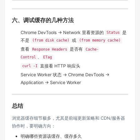
六、调试缓存的几种方法
Chrome DevTools → Network 里看资源的
是
Status
不是
或
(from disk cache)
(from memory cache)
查看
是否有
Response Headers
Cache-
、
Control
ETag
直接看 HTTP 响应头
curl -I
Service Worker 状态 → Chrome DevTools →
Application → Service Worker
总结
浏览器缓存细节极多，尤其是前端更新策略和 CDN/服务器
协作时，要明确方向：
明确哪些资源该缓存、缓存多久