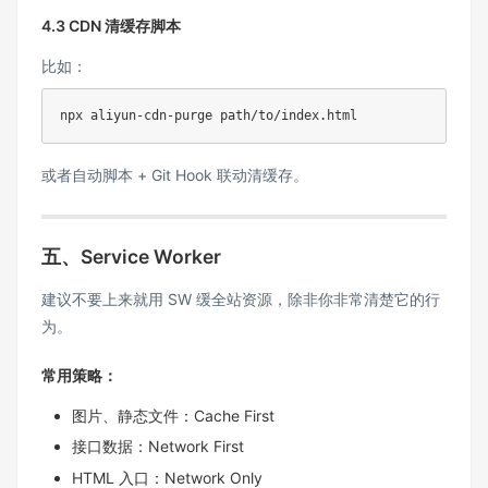
4.3 CDN 清缓存脚本
比如：
npx aliyun-cdn-purge path/to/index.html
或者自动脚本 + Git Hook 联动清缓存。
五、Service Worker
建议不要上来就用 SW 缓全站资源，除非你非常清楚它的行
为。
常用策略：
图片、静态文件：Cache First
接口数据：Network First
HTML 入口：Network Only