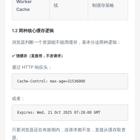
Worker
线
制缓存策略
Cache
1.2 两种核心缓存逻辑
浏览器判断一个资源能不能用缓存，基本分这两种逻辑：
✅ 强缓存（直接用，不发请求）
通过 HTTP 响应头：
Cache-Control: max-age=31536000
或者：
Expires: Wed, 21 Oct 2025 07:28:00 GMT
只要浏览器还在有效期内，连请求都不发，直接从缓存取资
源。