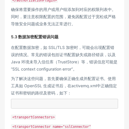
</authorizationPlugin>
确保将需要操作的用户或用户组添加到对应的权限列表中。
同时，要注意权限配置的范围，避免因配置过于宽松或严格
导致安全问题或业务无法正常进行。
5.3 数据加密配置错误问题
在配置数据加密，如 SSL/TLS 加密时，可能会出现配置错
误的情况。常见的错误包括证书配置缺失或路径错误，以及
Java 环境未导入信任库（TrustStore）等，错误信息可能是
“SSL context configuration error”。
为了解决这些问题，首先要确保正确生成并配置证书。使用
工具如 OpenSSL 生成证书后，在activemq.xml中正确指定
证书和密钥的路径及密码，如下：
<transportConnectors>
<transportConnector name="sslConnector"