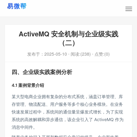
ActiveMQ 安全机制与企业级实践
（二）
发布于：
2025-05-10
⋅ 阅读:(238)
⋅ 点赞:(0)
四、企业级实践案例分析
4.1 案例背景介绍
某大型电商企业拥有复杂的分布式系统，涵盖订单管理、库
存管理、物流配送、用户服务等多个核心业务模块。在业务
快速发展过程中，系统间的通信量呈爆发式增长，为了实现
系统的高效解耦和异步通信，该企业引入了 ActiveMQ 作为
消息中间件。