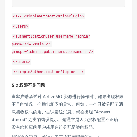
<!-- <simpleAuthenticationPlugin>
<users>
<authenticationUser username="admin"
password="admin123"
groups="admins,publishers,consumers"/>
</users>
</simpleAuthenticationPlugin> -->
5.2 权限不足问题
当客户端尝试对 ActiveMQ 资源进行操作时，如果出现权限
不足的情况，会抛出相应的异常。例如，一个只被分配了消
息接收权限的用户尝试发送消息，就会出现 “Access
denied” 之类的错误提示。这通常是因为授权配置不正确，
没有给相应的用户或用户组分配足够的权限。