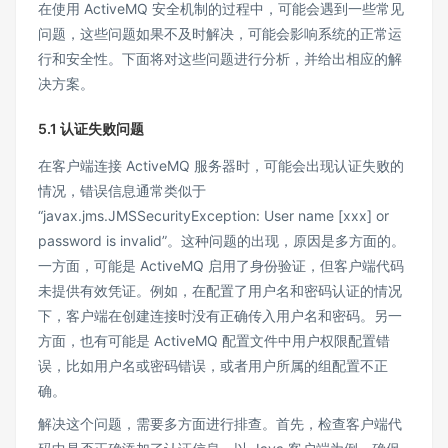
在使用 ActiveMQ 安全机制的过程中，可能会遇到一些常见
问题，这些问题如果不及时解决，可能会影响系统的正常运
行和安全性。下面将对这些问题进行分析，并给出相应的解
决方案。
5.1 认证失败问题
在客户端连接 ActiveMQ 服务器时，可能会出现认证失败的
情况，错误信息通常类似于
“javax.jms.JMSSecurityException: User name [xxx] or
password is invalid”。这种问题的出现，原因是多方面的。
一方面，可能是 ActiveMQ 启用了身份验证，但客户端代码
未提供有效凭证。例如，在配置了用户名和密码认证的情况
下，客户端在创建连接时没有正确传入用户名和密码。另一
方面，也有可能是 ActiveMQ 配置文件中用户权限配置错
误，比如用户名或密码错误，或者用户所属的组配置不正
确。
解决这个问题，需要多方面进行排查。首先，检查客户端代