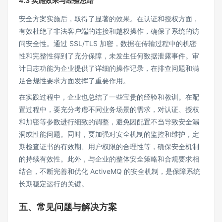
4.3 实施效果与经验总结
安全方案实施后，取得了显著的效果。在认证和授权方面，
有效杜绝了非法客户端的连接和越权操作，确保了系统的访
问安全性。通过 SSL/TLS 加密，数据在传输过程中的机密
性和完整性得到了充分保障，未发生任何数据泄露事件。审
计日志功能为企业提供了详细的操作记录，在排查问题和满
足合规性要求方面发挥了重要作用。
在实践过程中，企业也总结了一些宝贵的经验和教训。在配
置过程中，要充分考虑不同业务场景的需求，对认证、授权
和加密等参数进行细致的调整，避免因配置不当导致安全漏
洞或性能问题。同时，要加强对安全机制的监控和维护，定
期检查证书的有效期、用户权限的合理性等，确保安全机制
的持续有效性。此外，与企业的整体安全策略和合规要求相
结合，不断完善和优化 ActiveMQ 的安全机制，是保障系统
长期稳定运行的关键。
五、常见问题与解决方案