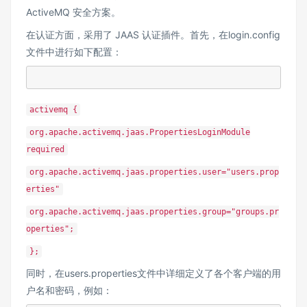
ActiveMQ 安全方案。
在认证方面，采用了 JAAS 认证插件。首先，在login.config
文件中进行如下配置：
activemq {
org.apache.activemq.jaas.PropertiesLoginModule
required
org.apache.activemq.jaas.properties.user="users.prop
erties"
org.apache.activemq.jaas.properties.group="groups.pr
operties";
};
同时，在users.properties文件中详细定义了各个客户端的用
户名和密码，例如：