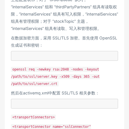
“internalServices” 组和 “thirdPartyPartners” 组具有读取权
限，“internalServices” 组具有写入权限，“internalServices”
组具有管理权限；对于 “stockTopic” 主题，
“internalServices” 组具有读取、写入和管理权限。
在数据加密方面，采用 SSL/TLS 加密。首先使用 OpenSSL
生成证书和密钥：
openssl req -newkey rsa:2048 -nodes -keyout
/path/to/ssl/server.key -x509 -days 365 -out
/path/to/ssl/server.crt
然后在activemq.xml中配置 SSL/TLS 相关参数：
<transportConnectors>
<transportConnector name="sslConnector"