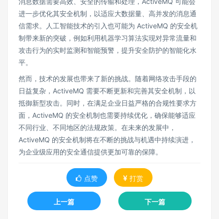
消息数据需要高效、安全的传输和处理，ActiveMQ 可能会
进一步优化其安全机制，以适应大数据量、高并发的消息通
信需求。人工智能技术的引入也可能为 ActiveMQ 的安全机
制带来新的突破，例如利用机器学习算法实现对异常流量和
攻击行为的实时监测和智能预警，提升安全防护的智能化水
平。
然而，技术的发展也带来了新的挑战。随着网络攻击手段的
日益复杂，ActiveMQ 需要不断更新和完善其安全机制，以
抵御新型攻击。同时，在满足企业日益严格的合规性要求方
面，ActiveMQ 的安全机制也需要持续优化，确保能够适应
不同行业、不同地区的法规政策。在未来的发展中，
ActiveMQ 的安全机制将在不断的挑战与机遇中持续演进，
为企业级应用的安全通信提供更加可靠的保障。
点赞
打赏
上一篇
下一篇