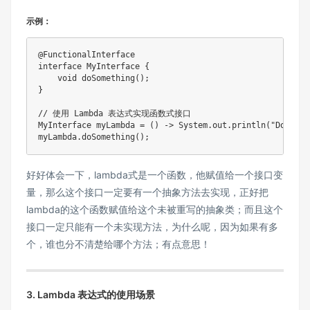
示例：
@FunctionalInterface

interface MyInterface {

    void doSomething();

}

// 使用 Lambda 表达式实现函数式接口

MyInterface myLambda = () -> System.out.println("Doing s
myLambda.doSomething();
好好体会一下，lambda式是一个函数，他赋值给一个接口变
量，那么这个接口一定要有一个抽象方法去实现，正好把
lambda的这个函数赋值给这个未被重写的抽象类；而且这个
接口一定只能有一个未实现方法，为什么呢，因为如果有多
个，谁也分不清楚给哪个方法；有点意思！
3. Lambda 表达式的使用场景