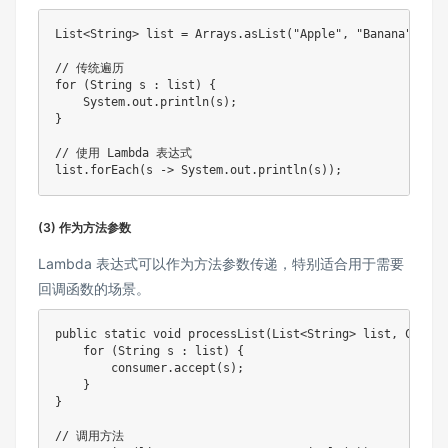
List<String> list = Arrays.asList("Apple", "Banana", "Ora
// 传统遍历

for (String s : list) {

    System.out.println(s);

}

// 使用 Lambda 表达式

list.forEach(s -> System.out.println(s));
(3) 作为方法参数
Lambda 表达式可以作为方法参数传递，特别适合用于需要
回调函数的场景。
public static void processList(List<String> list, Consum
    for (String s : list) {

        consumer.accept(s);

    }

}

// 调用方法
