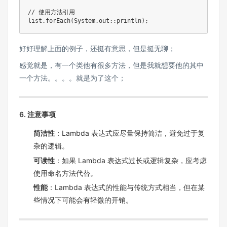
// 使用方法引用

list.forEach(System.out::println);
好好理解上面的例子，还挺有意思，但是挺无聊；
感觉就是，有一个类他有很多方法，但是我就想要他的其中
一个方法。。。。就是为了这个；
6. 注意事项
简洁性
：Lambda 表达式应尽量保持简洁，避免过于复
杂的逻辑。
可读性
：如果 Lambda 表达式过长或逻辑复杂，应考虑
使用命名方法代替。
性能
：Lambda 表达式的性能与传统方式相当，但在某
些情况下可能会有轻微的开销。