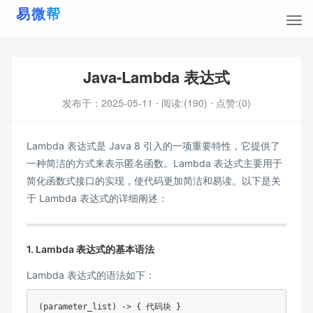
Java-Lambda 表达式
发布于：
2025-05-11
⋅ 阅读:(190)
⋅ 点赞:(0)
Lambda 表达式是 Java 8 引入的一项重要特性，它提供了
一种简洁的方式来表示匿名函数。Lambda 表达式主要用于
简化函数式接口的实现，使代码更加简洁和易读。以下是关
于 Lambda 表达式的详细阐述：
1. Lambda 表达式的基本语法
Lambda 表达式的语法如下：
(parameter_list) -> { 代码块 }