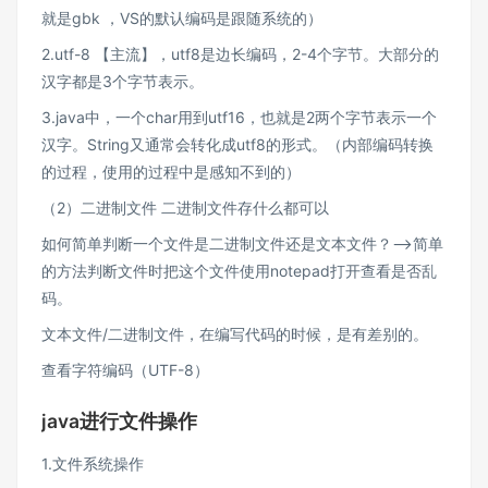
就是gbk ，VS的默认编码是跟随系统的）
2.utf-8 【主流】，utf8是边长编码，2-4个字节。大部分的
汉字都是3个字节表示。
3.java中，一个char用到utf16，也就是2两个字节表示一个
汉字。String又通常会转化成utf8的形式。（内部编码转换
的过程，使用的过程中是感知不到的）
（2）二进制文件 二进制文件存什么都可以
如何简单判断一个文件是二进制文件还是文本文件？——>简单
的方法判断文件时把这个文件使用notepad打开查看是否乱
码。
文本文件/二进制文件，在编写代码的时候，是有差别的。
查看字符编码（UTF-8）
java进行文件操作
1.文件系统操作