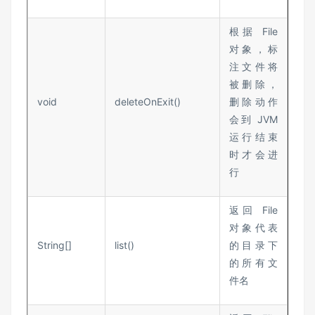
根据 File
对象，标
注文件将
被删除，
void
deleteOnExit()
删除动作
会到 JVM
运行结束
时才会进
行
返回 File
对象代表
String[]
list()
的目录下
的所有文
件名