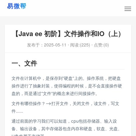
【Java ee 初阶】文件操作和IO（上）
发布于：
2025-05-11
⋅ 阅读:(225)
⋅ 点赞:(0)
一、文件
文件在计算机中，是保存到“硬盘”上的。操作系统，把硬盘
操作进行了抽象封装，使得编程的时候，是不会直接操作硬
盘的，而是通过“文件”的概念来进行间接操作。
文件有哪些操作？——>打开文件，关闭文件，读文件，写文
件......
通过前面的学习我们可以知道，cpu包括存储器、输入设
备、输出设备，其中存储器包含内存和硬盘，软盘、光盘、