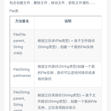
包含创建文件，删除文件，移动文件，获取文件属性......
File类
方法签名
说明
File(File
parent,
根据父目录(File类型) + 孩子文件路径
String
(String类型)，创建一个新的File实例
child)
根据文件路径(String类型)创建一个新
File(String
的File实例，路径可以是绝对路径或者
pathname)
相对路径
File(String
根据父目录路径(String类型) + 孩子文
parent,
件路径(String类型)，创建一个新的File
String
实例，父目录用路径表示
child)