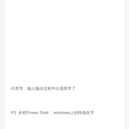
IO异常：输入输出过程中出现异常了
PS 全程Power Shell ：windows上的终端名字