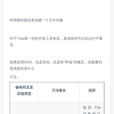
利用相对路径来创建一个文件对象
对于Trae着一些的开发工具来说，基准路径可以在运行中看
见
如果使用IDEA，也是类似，也是有“终端”的概念，也能看到
基准路径是什么
方法：
修饰符及返
方法签名
说明
回值类型
返回 File
对象的父