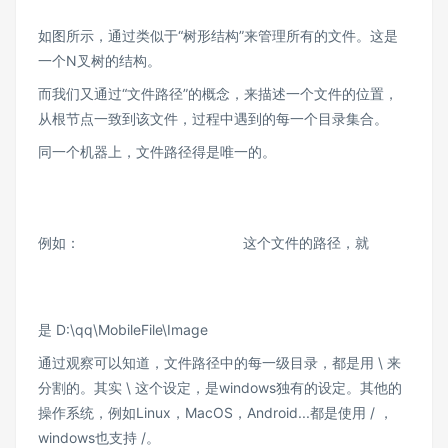
如图所示，通过类似于“树形结构”来管理所有的文件。这是
一个N叉树的结构。
而我们又通过“文件路径”的概念，来描述一个文件的位置，
从根节点一致到该文件，过程中遇到的每一个目录集合。
同一个机器上，文件路径得是唯一的。
例如：
这个文件的路径，就
是 D:\qq\MobileFile\Image
通过观察可以知道，文件路径中的每一级目录，都是用 \ 来
分割的。其实 \ 这个设定，是windows独有的设定。其他的
操作系统，例如Linux，MacOS，Android...都是使用 / ，
windows也支持 /。