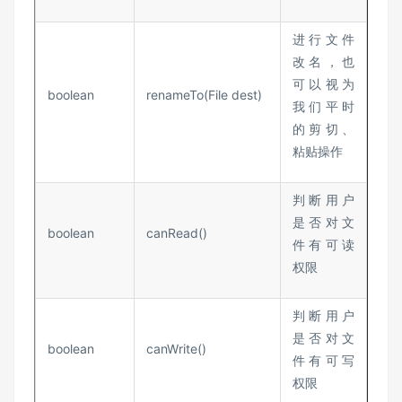
进行文件
改名，也
可以视为
boolean
renameTo(File dest)
我们平时
的剪切、
粘贴操作
判断用户
是否对文
boolean
canRead()
件有可读
权限
判断用户
是否对文
boolean
canWrite()
件有可写
权限