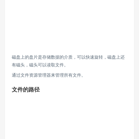
磁盘上的盘片是存储数据的介质，可以快速旋转，磁盘上还
有磁头，磁头可以读取文件。
通过文件资源管理器来管理所有文件。
文件的路径