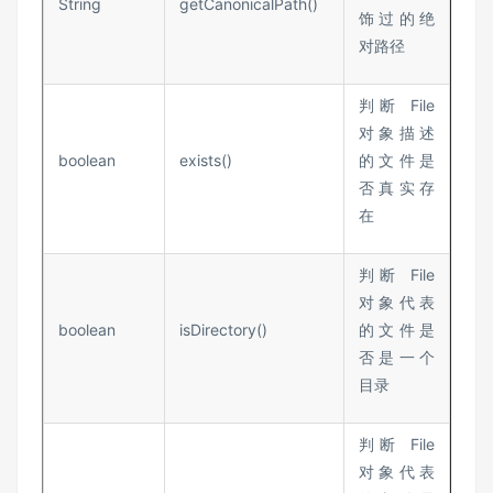
String
getCanonicalPath()
饰过的绝
对路径
判断 File
对象描述
boolean
exists()
的文件是
否真实存
在
判断 File
对象代表
boolean
isDirectory()
的文件是
否是一个
目录
判断 File
对象代表