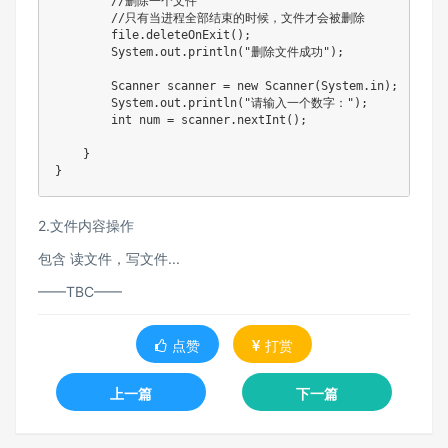
        //删除一个文件

        //只有当进程全部结束的时候，文件才会被删除

        file.deleteOnExit();

        System.out.println("删除文件成功");

        Scanner scanner = new Scanner(System.in);

        System.out.println("请输入一个数字：");

        int num = scanner.nextInt();

    }

2.文件内容操作
包含 读文件，写文件...
——TBC——
点赞
打赏
上一篇
下一篇