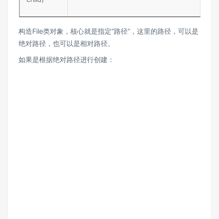
构造File类对象，核心就是指定“路径”，这里的路径，可以是
绝对路径，也可以是相对路径。
如果是根据绝对路径进行创建：