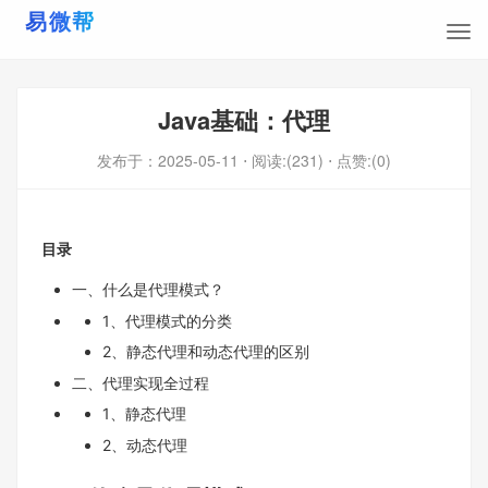
Java基础：代理
发布于：
2025-05-11
⋅ 阅读:(231)
⋅ 点赞:(0)
目录
一、什么是代理模式？
1、代理模式的分类
2、静态代理和动态代理的区别
二、代理实现全过程
1、静态代理
2、动态代理