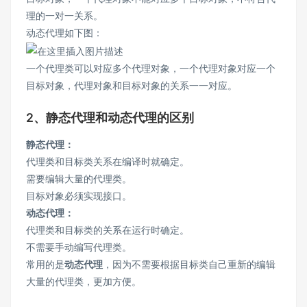
理的一对一关系。
动态代理如下图：
一个代理类可以对应多个代理对象，一个代理对象对应一个
目标对象，代理对象和目标对象的关系一一对应。
2、静态代理和动态代理的区别
静态代理：
代理类和目标类关系在编译时就确定。
需要编辑大量的代理类。
目标对象必须实现接口。
动态代理：
代理类和目标类的关系在运行时确定。
不需要手动编写代理类。
常用的是
动态代理
，因为不需要根据目标类自己重新的编辑
大量的代理类，更加方便。