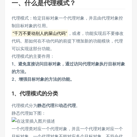
一、什么是代理模式？
代理模式：给定目标对象一个代理对象，并且由代理对象控
制目标对象的引用。
“千万不要动别人的屎山代码”
，或者，功能实现后不要修改
代码。那如何在不动代码的前提下增加新的功能模块，代理
可以实现这部分功能。
代理模式的主要作用：
1、避免直接访问目标对象，通过访问代理对象执行目标对象
的方法。
2、增强目标对象的方法的功能。
1、代理模式的分类
代理模式分为
静态代理
和
动态代理
。
静态代理如下图：
一个代理类对应一个代理对象，并且一个代理对象对应一个
目标对象，一个代理对象不能对应多个目标对象，不符合代