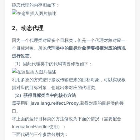
静态代理的内存图如下：
2、动态代理
因为一个代理类对应多个目标类，但是一个代理对象对应一
个目标对象。所以
代理类中的目标对象需要根据对应的情况
进行改变。
（1）因此代理类中的代码需要修改如下：
利用多态的方式进行接收传输进来的目标对象，可以实现根
据对应的目标对象，创建出来对应的代理类。
（2）获得目标类当中的核心方法
需要用到
java.lang.relfect.Proxy
,获得对应的目标类的接
口。
将上面的运行目标类的方法修改为下面的情况（需要配合
InvocationHandler使用）：
下面代码的三个参数分别为：