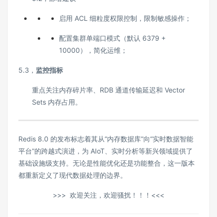
启用 ACL 细粒度权限控制，限制敏感操作；
配置集群单端口模式（默认 6379 +
10000），简化运维；
5.3，
监控指标
重点关注内存碎片率、RDB 通道传输延迟和 Vector
Sets 内存占用。
Redis 8.0 的发布标志着其从“内存数据库”向“实时数据智能
平台”的跨越式演进，为 AIoT、实时分析等新兴领域提供了
基础设施级支持。无论是性能优化还是功能整合，这一版本
都重新定义了现代数据处理的边界。
>>> 欢迎关注，欢迎骚扰！！！<<<