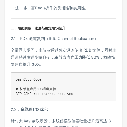
进一步丰富Redis操作的灵活性和实用性。
二
、性能突破：速度与稳定性双提升
2.1，RDB 通道复制（Rdb Channel Replication）‌
全量同步期间，主节点通过独立通道传输 RDB 文件，同时主
通道持续发送增量命令，‌
主节点内存压力降低 50%
‌，故障恢
复速度提升 30%。
bashCopy Code

# 从节点启用RDB通道支持

REPLCONF rdb-channel-repl yes
2.2，
多线程 I/O 优化
针对大 Key 读取场景，多线程模型使吞吐量提升最高达 3