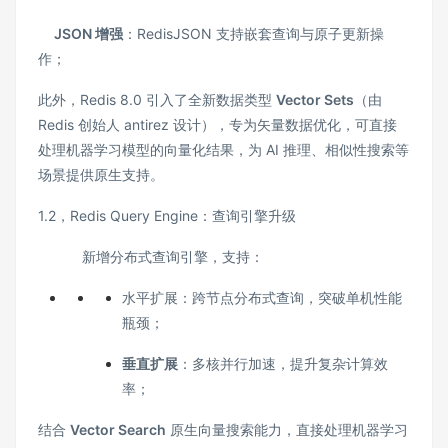
JSON 增强
‌：RedisJSON 支持嵌套查询与原子更新操
作；
此外，Redis 8.0 引入了全新数据类型 ‌
Vector Sets
‌（由
Redis 创始人 antirez 设计），专为矢量数据优化，可直接
处理机器学习模型的向量化结果，为 AI 推理、相似性搜索等
场景提供原生支持。
1.2，Redis Query Engine：查询引擎升级
新增分布式查询引擎，支持：
水平扩展‌：跨节点分布式查询，突破单机性能
瓶颈；
垂直扩展
‌：多核并行加速，提升复杂计算效
率；
结合 ‌
Vector Search
‌ 原生向量搜索能力，直接处理机器学习