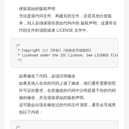
保留原始的版权声明
无论是源代码文件、构建后的文件，还是其他分发版
本，别人必须保留你原始代码中的 版权声明。这通常在
代码文件的顶部或者 LICENSE 文件中。
/*

 * Copyright (c) [年份] [你的名字或组织]

 * Licensed under the ISC License. See LICENSE file for d
 */
如果修改了代码，必须注明修改
如果其他人在你的代码上做了修改，他们通常需要按照
许可证的要求，在其修改的代码中注明是基于你的代码
做的修改，并且保留原始的版权声明。
这可能会出现在修改过的代码文件顶部，通常会写成类
似以下内容：
/*
