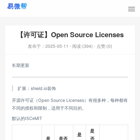
【许可证】Open Source Licenses
发布于：
2025-05-11
⋅ 阅读:(394)
⋅ 点赞:(0)
长期更新
扩展：shield.io装饰
开源许可证（Open Source Licenses）有很多种，每种都有
不同的授权和限制，适用于不同目的。
默认的ISC🟰MIT
是
是
是
是否
否