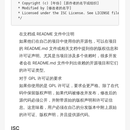
 * Copyright (c) [年份] [原作者的名字或组织]

 * Modified by [修改者的名字]

 * Licensed under the ISC License. See LICENSE file for d
 */
在文档或 README 文件中注明
如果他们在自己的项目中使用你的开源包，可以在项目
的 README.md 文件或相关文档中提到你的版权信息和
许可证声明。尤其是当项目涉及多个依赖时，很多开发
者会在 README.md 文件中列出依赖的开源项目和它们
的许可证类型。
对于 GPL 许可证的要求
如果你使用的是 GPL 许可证，要求会更严格。除了在代
码中保留版权声明，如果代码被修改并发布，修改后的
源代码必须公开，并附带原始的版权声明和许可证信
息。这意味着，用户必须在自己的分发版本中附上原始
的许可证、版权声明，并且提供源代码。
ISC