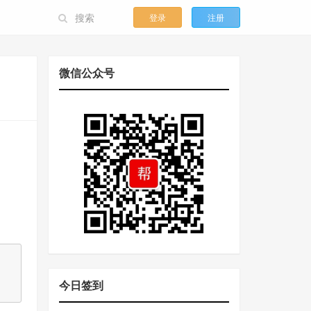
登录
注册
微信公众号
今日签到