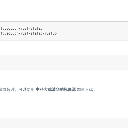
慢或超时。可以使用
中科大或清华的镜像源
加速下载：