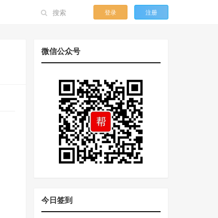
登录
注册
微信公众号
今日签到