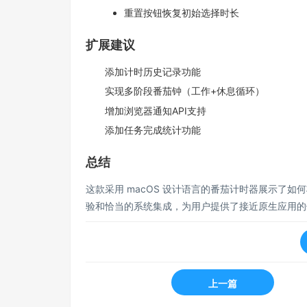
重置按钮恢复初始选择时长
扩展建议
添加计时历史记录功能
实现多阶段番茄钟（工作+休息循环）
增加浏览器通知API支持
添加任务完成统计功能
总结
这款采用 macOS 设计语言的番茄计时器展示了如
验和恰当的系统集成，为用户提供了接近原生应用的
上一篇