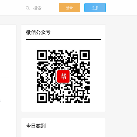
登录
注册
微信公众号
的
今日签到