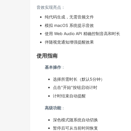
音效实现亮点：
纯代码生成，无需音频文件
模拟 macOS 系统提示音效
使用 Web Audio API 精确控制音高和时长
伴随视觉通知增强提醒效果
使用指南
基本操作
：
选择所需时长（默认5分钟）
点击"开始"按钮启动计时
计时结束自动提醒
高级功能
：
深色模式随系统自动切换
暂停后可从当前时间恢复