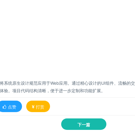
何将系统原生设计规范应用于Web应用。通过精心设计的UI组件、流畅的
体验。项目代码结构清晰，便于进一步定制和功能扩展。
点赞
打赏
下一篇