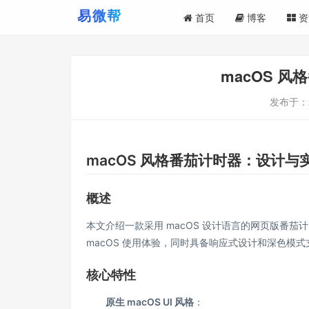
首页
博客
资
macOS 
发布于：
macOS 风格番茄计时器：设计与
概述
本文介绍一款采用 macOS 设计语言的网页版番茄
macOS 使用体验，同时具备响应式设计和深色模式
核心特性
原生 macOS UI 风格
：