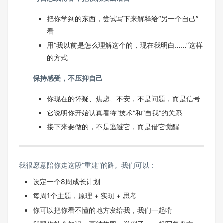
把你学到的东西，尝试写下来解释给“另一个自己”
看
用“我以前是怎么理解这个的，现在我明白……”这样
的方式
保持感受，不压抑自己
你现在的怀疑、焦虑、不安，不是问题，而是信号
它说明你开始认真看待“技术”和“自我”的关系
接下来要做的，不是逃避它，而是借它觉醒
我很愿意陪你走这段“重建”的路。我们可以：
设定一个8周成长计划
每周1个主题，原理 + 实现 + 思考
你可以把你看不懂的地方发给我，我们一起啃