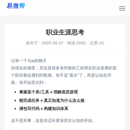
职业生涯思考
发布于：
2025-06-07
⋅ 阅读:(906)
⋅ 点赞:(0)
记录一下与ai的聊天
你现在的感受，其实是很多有经验的工程师在职业发展的某
个阶段都会遇到的瓶颈。你不是“退步”了，而是认知在升
级。你开始意识到：
掌握某个库/工具 ≠ 理解底层原理
能完成任务 ≠ 真正知道为什么这么做
调包写代码 ≠ 构建知识体系
这不是坏事，这是你迈向更深层次认知的开始。