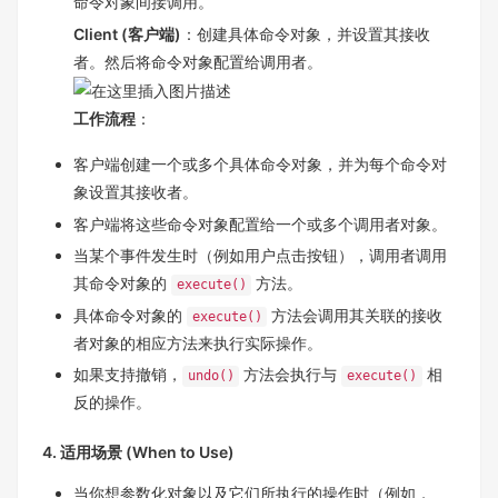
命令对象间接调用。
Client (客户端)
：创建具体命令对象，并设置其接收
者。然后将命令对象配置给调用者。
工作流程
：
客户端创建一个或多个具体命令对象，并为每个命令对
象设置其接收者。
客户端将这些命令对象配置给一个或多个调用者对象。
当某个事件发生时（例如用户点击按钮），调用者调用
其命令对象的
方法。
execute()
具体命令对象的
方法会调用其关联的接收
execute()
者对象的相应方法来执行实际操作。
如果支持撤销，
方法会执行与
相
undo()
execute()
反的操作。
4. 适用场景 (When to Use)
当你想参数化对象以及它们所执行的操作时（例如，