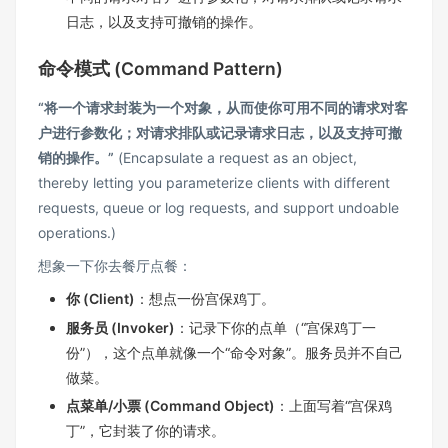
日志，以及支持可撤销的操作。
命令模式 (Command Pattern)
“将一个请求封装为一个对象，从而使你可用不同的请求对客
户进行参数化；对请求排队或记录请求日志，以及支持可撤
销的操作。”
(Encapsulate a request as an object,
thereby letting you parameterize clients with different
requests, queue or log requests, and support undoable
operations.)
想象一下你去餐厅点餐：
你 (Client)
：想点一份宫保鸡丁。
服务员 (Invoker)
：记录下你的点单（“宫保鸡丁一
份”），这个点单就像一个“命令对象”。服务员并不自己
做菜。
点菜单/小票 (Command Object)
：上面写着“宫保鸡
丁”，它封装了你的请求。