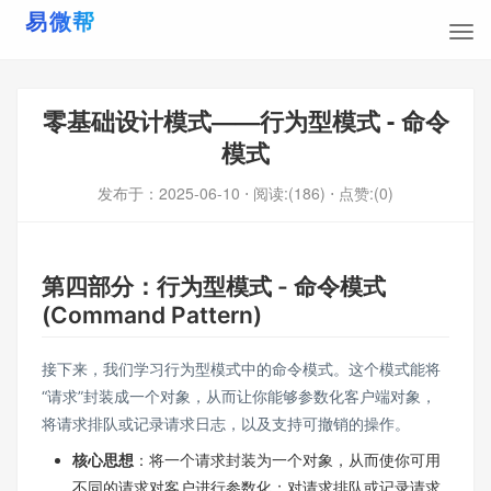
零基础设计模式——行为型模式 - 命令
模式
发布于：
2025-06-10
⋅ 阅读:(186)
⋅ 点赞:(0)
第四部分：行为型模式 - 命令模式
(Command Pattern)
接下来，我们学习行为型模式中的命令模式。这个模式能将
“请求”封装成一个对象，从而让你能够参数化客户端对象，
将请求排队或记录请求日志，以及支持可撤销的操作。
核心思想
：将一个请求封装为一个对象，从而使你可用
不同的请求对客户进行参数化；对请求排队或记录请求