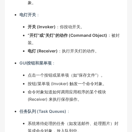
象。
电灯开关
：
开关 (Invoker)
：你按动开关。
“开灯”或“关灯”的动作 (Command Object)
：被封
装。
电灯 (Receiver)
：执行开关灯的动作。
GUI按钮和菜单项
：
点击一个按钮或菜单项（如“保存文件”）。
按钮/菜单项 (Invoker) 触发一个命令对象。
命令对象知道如何调用应用程序的某个模块
(Receiver) 来执行保存操作。
任务队列 (Task Queues)
：
系统将待处理的任务（如发送邮件、处理图片）封
装成命令对象，放入队列中。