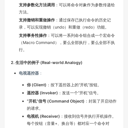
支持参数化方法调用
：可以将命令对象作为参数传递给
方法。
支持撤销和重做操作
：通过保存已执行命令的历史记
录，可以实现撤销（undo）和重做（redo）功能。
支持事务性操作
：可以将一系列命令组合成一个宏命令
（Macro Command），要么全部执行，要么全部不执
行。
2. 生活中的例子 (Real-world Analogy)
电视遥控器
：
你 (Client)
：按下遥控器上的“开机”按钮。
遥控器 (Invoker)
：发送一个“开机”信号。
“开机”信号 (Command Object)
：封装了开启动作
的请求。
电视机 (Receiver)
：接收到信号并执行开机操作。
每个按钮（音量+、换台等）都对应一个命令对