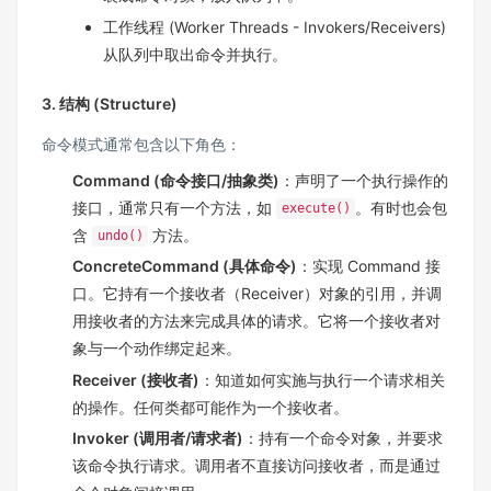
工作线程 (Worker Threads - Invokers/Receivers)
从队列中取出命令并执行。
3. 结构 (Structure)
命令模式通常包含以下角色：
Command (命令接口/抽象类)
：声明了一个执行操作的
接口，通常只有一个方法，如
。有时也会包
execute()
含
方法。
undo()
ConcreteCommand (具体命令)
：实现 Command 接
口。它持有一个接收者（Receiver）对象的引用，并调
用接收者的方法来完成具体的请求。它将一个接收者对
象与一个动作绑定起来。
Receiver (接收者)
：知道如何实施与执行一个请求相关
的操作。任何类都可能作为一个接收者。
Invoker (调用者/请求者)
：持有一个命令对象，并要求
该命令执行请求。调用者不直接访问接收者，而是通过