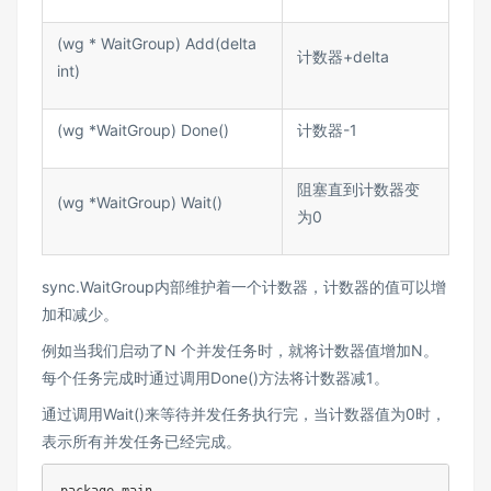
(wg * WaitGroup) Add(delta
计数器+delta
int)
(wg *WaitGroup) Done()
计数器-1
阻塞直到计数器变
(wg *WaitGroup) Wait()
为0
sync.WaitGroup内部维护着一个计数器，计数器的值可以增
加和减少。
例如当我们启动了N 个并发任务时，就将计数器值增加N。
每个任务完成时通过调用Done()方法将计数器减1。
通过调用Wait()来等待并发任务执行完，当计数器值为0时，
表示所有并发任务已经完成。