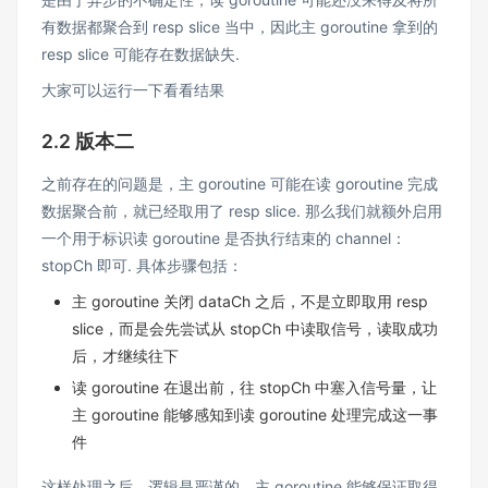
有数据都聚合到 resp slice 当中，因此主 goroutine 拿到的
resp slice 可能存在数据缺失.
大家可以运行一下看看结果
2.2 版本二
之前存在的问题是，主 goroutine 可能在读 goroutine 完成
数据聚合前，就已经取用了 resp slice. 那么我们就额外启用
一个用于标识读 goroutine 是否执行结束的 channel：
stopCh 即可. 具体步骤包括：
主 goroutine 关闭 dataCh 之后，不是立即取用 resp
slice，而是会先尝试从 stopCh 中读取信号，读取成功
后，才继续往下
读 goroutine 在退出前，往 stopCh 中塞入信号量，让
主 goroutine 能够感知到读 goroutine 处理完成这一事
件
这样处理之后，逻辑是严谨的，主 goroutine 能够保证取得