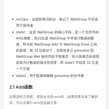
noCopy：这是防拷贝标识，标记了 WaitGroup 不应该
用于值传递
state1：这是 WaitGroup 的核心字段，是一个无符号的
64位整数，高32位是 WaitGroup 中并发计数器的数
值，即当前 WaitGroup.Add 与 WaitGroup.Done 之间
的差值；低 32 位标识了，当前有多少 goroutine 因
WaitGroup.Wait 操作而处于阻塞态，陷入阻塞态的原因
是因为计数器的值没有清零，即 state1 字段高 32 位是
一个正值
state2：用于阻塞和唤醒 goroutine 的信号量
2.1 Add函数
这看源码之前呢，里面会涉及race包，如果想要具体了解的
话，可以先看
0.race包
这篇文章。