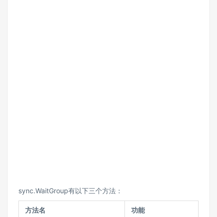
sync.WaitGroup有以下三个方法：
方法名
功能